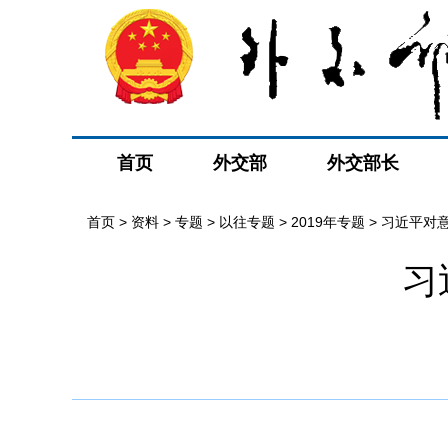
首页
外交部
外交部长
首页
>
资料
>
专题
>
以往专题
>
2019年专题
>
习近平对
习