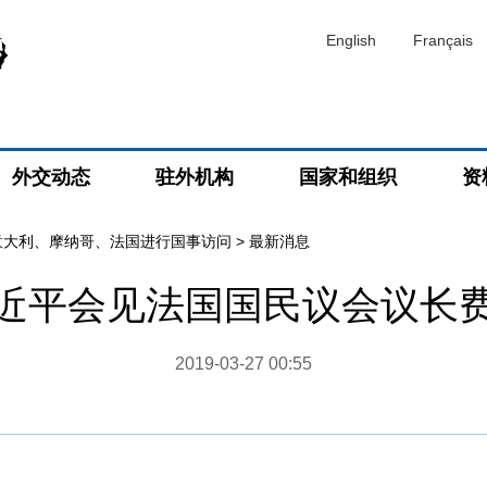
English
Français
外交动态
驻外机构
国家和组织
资
意大利、摩纳哥、法国进行国事访问
>
最新消息
近平会见法国国民议会议长
2019-03-27 00:55