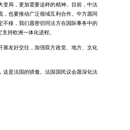
大变局，更加需要这样的精神。目前，中法
流，也要推动广泛领域互利合作。中方愿同
定不移，我们愿密切同法方在国际事务中的
定支持欧洲一体化进程。
展友好交往，加强双方政党、地方、文化
这是法国的骄傲。法国国民议会愿深化法