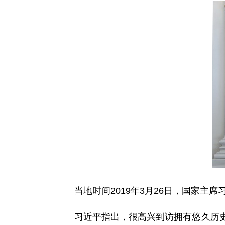
当地时间2019年3月26日，国家主席
习近平指出，很高兴到访拥有悠久历史的