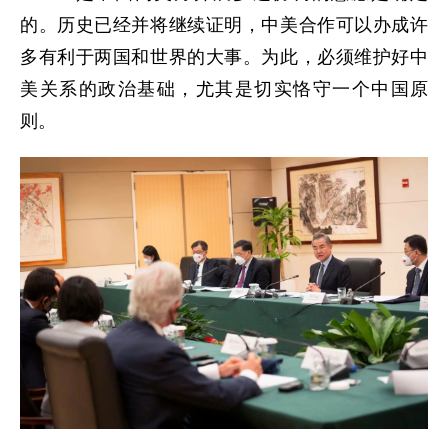
的。历史已经并将继续证明，中美合作可以办成许
多有利于两国和世界的大事。为此，必须维护好中
美关系的政治基础，尤其是切实恪守一个中国原
则。