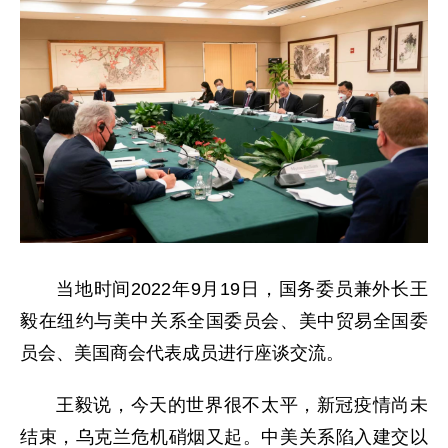
当地时间2022年9月19日，国务委员兼外长王
毅在纽约与美中关系全国委员会、美中贸易全国委
员会、美国商会代表成员进行座谈交流。
王毅说，今天的世界很不太平，新冠疫情尚未
结束，乌克兰危机硝烟又起。中美关系陷入建交以