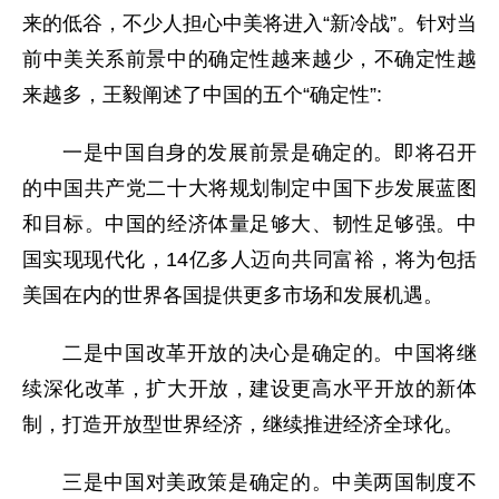
来的低谷，不少人担心中美将进入“新冷战”。针对当
前中美关系前景中的确定性越来越少，不确定性越
来越多，王毅阐述了中国的五个“确定性”:
一是中国自身的发展前景是确定的。即将召开
的中国共产党二十大将规划制定中国下步发展蓝图
和目标。中国的经济体量足够大、韧性足够强。中
国实现现代化，14亿多人迈向共同富裕，将为包括
美国在内的世界各国提供更多市场和发展机遇。
二是中国改革开放的决心是确定的。中国将继
续深化改革，扩大开放，建设更高水平开放的新体
制，打造开放型世界经济，继续推进经济全球化。
三是中国对美政策是确定的。中美两国制度不