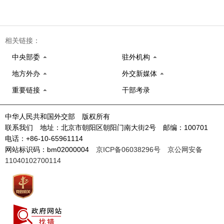
相关链接：
中央部委
驻外机构
地方外办
外交新媒体
重要链接
干部考录
中华人民共和国外交部 版权所有
联系我们 地址：北京市朝阳区朝阳门南大街2号 邮编：100701
电话：+86-10-65961114
网站标识码：bm02000004
京ICP备06038296号
京公网安备
11040102700114