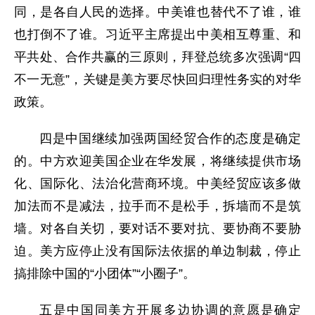
同，是各自人民的选择。中美谁也替代不了谁，谁
也打倒不了谁。习近平主席提出中美相互尊重、和
平共处、合作共赢的三原则，拜登总统多次强调“四
不一无意”，关键是美方要尽快回归理性务实的对华
政策。
四是中国继续加强两国经贸合作的态度是确定
的。中方欢迎美国企业在华发展，将继续提供市场
化、国际化、法治化营商环境。中美经贸应该多做
加法而不是减法，拉手而不是松手，拆墙而不是筑
墙。对各自关切，要对话不要对抗、要协商不要胁
迫。美方应停止没有国际法依据的单边制裁，停止
搞排除中国的“小团体”“小圈子”。
五是中国同美方开展多边协调的意愿是确定