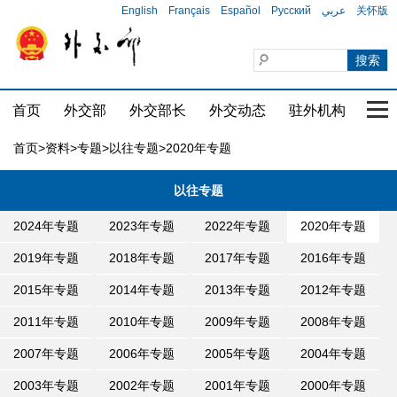
English
Français
Español
Русский
عربي
关怀版
首页
外交部
外交部长
外交动态
驻外机构
国家
首页
>
资料
>
专题
>
以往专题
>2020年专题
以往专题
2024年专题
2023年专题
2022年专题
2020年专题
2019年专题
2018年专题
2017年专题
2016年专题
2015年专题
2014年专题
2013年专题
2012年专题
2011年专题
2010年专题
2009年专题
2008年专题
2007年专题
2006年专题
2005年专题
2004年专题
2003年专题
2002年专题
2001年专题
2000年专题