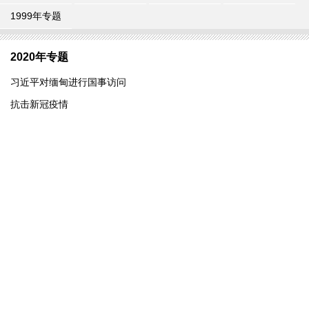
1999年专题
2020年专题
习近平对缅甸进行国事访问
抗击新冠疫情