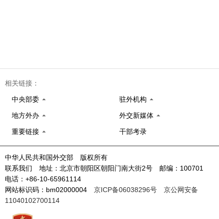
相关链接：
中央部委
驻外机构
地方外办
外交新媒体
重要链接
干部考录
中华人民共和国外交部 版权所有
联系我们 地址：北京市朝阳区朝阳门南大街2号 邮编：100701
电话：+86-10-65961114
网站标识码：bm02000004
京ICP备06038296号
京公网安备
11040102700114