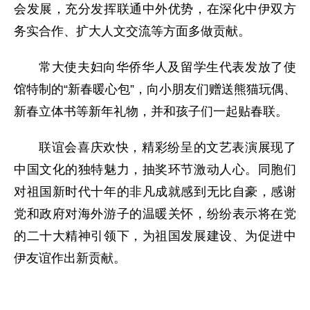
会发展，充分发挥联通中外优势，在深化中伊双方
务实合作、扩大人文交流等方面多做贡献。
常大使夫妇向华侨华人及留学生代表发放了使
馆特制的“新春暖心包”，向小朋友们赠送熊猫玩偶、
新春立体书等新年礼物，并和孩子们一起贴春联。
联谊会喜庆欢快，精彩纷呈的文艺表演展现了
中国文化的独特魅力，抽奖环节激动人心。同胞们
对祖国新时代十年的非凡成就感到无比自豪，感谢
党和政府对海外游子的温暖关怀，纷纷表示将在党
的二十大精神引领下，为祖国发展建设、为促进中
伊友谊作出新贡献。