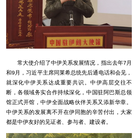
常大使介绍了中伊关系发展情况，指出去年7月
和9月，习近平主席同莱希总统先后通电话和会见，
就深化中伊关系达成重要共识。中伊高层交往不
断，各领域务实合作持续深化，中国驻阿巴斯总领
馆正式开馆，中伊全面战略伙伴关系又添新华章。
中伊关系的发展离不开在伊同胞的辛苦付出，大家
都是中伊友好的见证者、参与者、建设者。