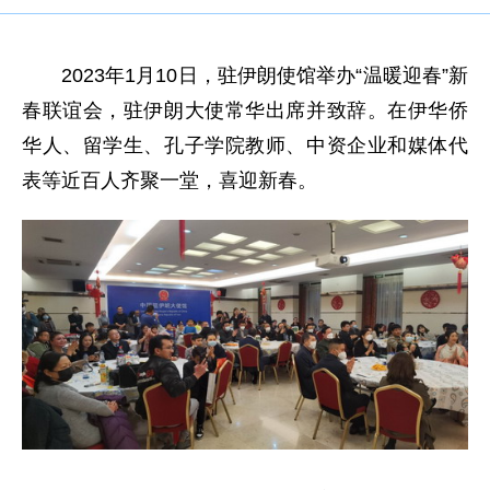
2023年1月10日，驻伊朗使馆举办“温暖迎春”新
春联谊会，驻伊朗大使常华出席并致辞。在伊华侨
华人、留学生、孔子学院教师、中资企业和媒体代
表等近百人齐聚一堂，喜迎新春。