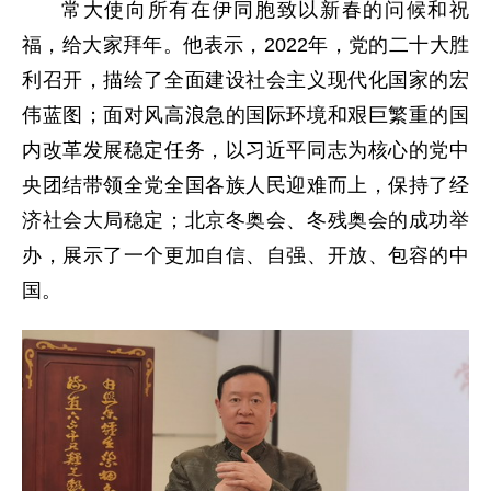
常大使向所有在伊同胞致以新春的问候和祝
福，给大家拜年。他表示，2022年，党的二十大胜
利召开，描绘了全面建设社会主义现代化国家的宏
伟蓝图；面对风高浪急的国际环境和艰巨繁重的国
内改革发展稳定任务，以习近平同志为核心的党中
央团结带领全党全国各族人民迎难而上，保持了经
济社会大局稳定；北京冬奥会、冬残奥会的成功举
办，展示了一个更加自信、自强、开放、包容的中
国。