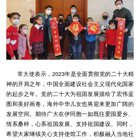
常大使表示，2023年是全面贯彻党的二十大精
神的开局之年，中国全面建设社会主义现代化国家
的起步之年。党的二十大为祖国发展描绘了宏伟蓝
图和美好画卷，海外中华儿女也将迎来更加广阔的
发展空间。期待广大在伊同胞一如既往爱国爱乡、
情系桑梓，心系祖国发展、支持祖国建设。同时，
希望大家继续关心支持使馆工作，积极融入当地社