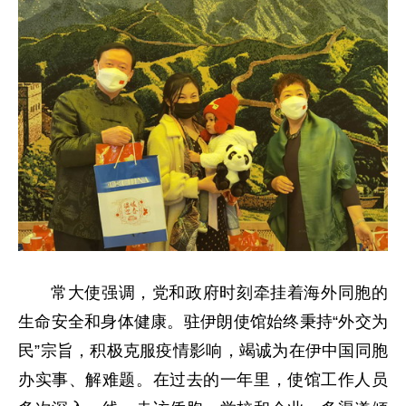
常大使强调，党和政府时刻牵挂着海外同胞的
生命安全和身体健康。驻伊朗使馆始终秉持“外交为
民”宗旨，积极克服疫情影响，竭诚为在伊中国同胞
办实事、解难题。在过去的一年里，使馆工作人员