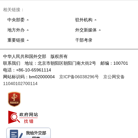
相关链接：
中央部委
驻外机构
地方外办
外交新媒体
重要链接
干部考录
中华人民共和国外交部 版权所有
联系我们 地址：北京市朝阳区朝阳门南大街2号 邮编：100701
电话：+86-10-65961114
网站标识码：bm02000004
京ICP备06038296号
京公网安备
11040102700114