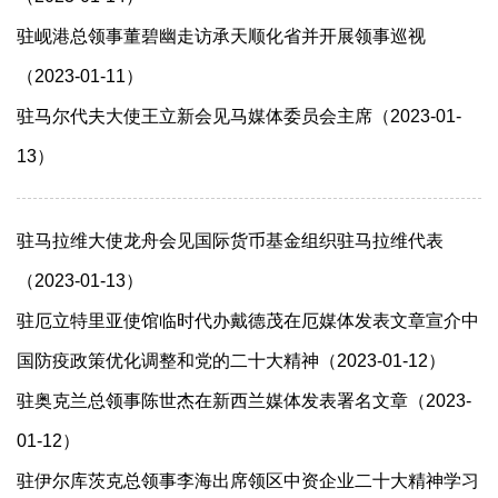
驻岘港总领事董碧幽走访承天顺化省并开展领事巡视
（2023-01-11）
驻马尔代夫大使王立新会见马媒体委员会主席（2023-01-
13）
驻马拉维大使龙舟会见国际货币基金组织驻马拉维代表
（2023-01-13）
驻厄立特里亚使馆临时代办戴德茂在厄媒体发表文章宣介中
国防疫政策优化调整和党的二十大精神（2023-01-12）
驻奥克兰总领事陈世杰在新西兰媒体发表署名文章（2023-
01-12）
驻伊尔库茨克总领事李海出席领区中资企业二十大精神学习