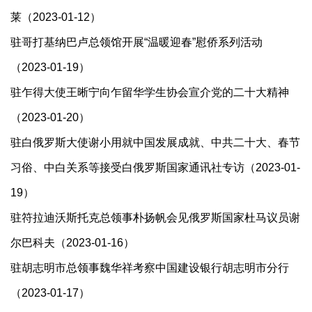
莱（2023-01-12）
驻哥打基纳巴卢总领馆开展“温暖迎春”慰侨系列活动
（2023-01-19）
驻乍得大使王晰宁向乍留华学生协会宣介党的二十大精神
（2023-01-20）
驻白俄罗斯大使谢小用就中国发展成就、中共二十大、春节
习俗、中白关系等接受白俄罗斯国家通讯社专访（2023-01-
19）
驻符拉迪沃斯托克总领事朴扬帆会见俄罗斯国家杜马议员谢
尔巴科夫（2023-01-16）
驻胡志明市总领事魏华祥考察中国建设银行胡志明市分行
（2023-01-17）