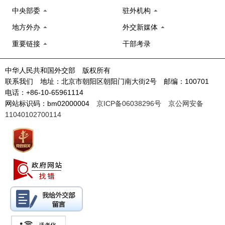
中央部委
驻外机构
地方外办
外交新媒体
重要链接
干部考录
中华人民共和国外交部 版权所有
联系我们 地址：北京市朝阳区朝阳门南大街2号 邮编：100701
电话：+86-10-65961114
网站标识码：bm02000004
京ICP备06038296号
京公网安备
11040102700114