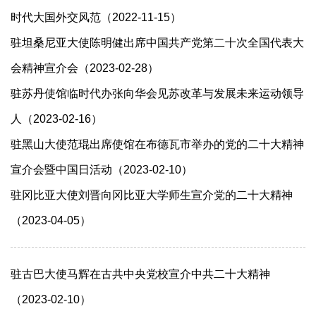
时代大国外交风范（2022-11-15）
驻坦桑尼亚大使陈明健出席中国共产党第二十次全国代表大
会精神宣介会（2023-02-28）
驻苏丹使馆临时代办张向华会见苏改革与发展未来运动领导
人（2023-02-16）
驻黑山大使范琨出席使馆在布德瓦市举办的党的二十大精神
宣介会暨中国日活动（2023-02-10）
驻冈比亚大使刘晋向冈比亚大学师生宣介党的二十大精神
（2023-04-05）
驻古巴大使马辉在古共中央党校宣介中共二十大精神
（2023-02-10）