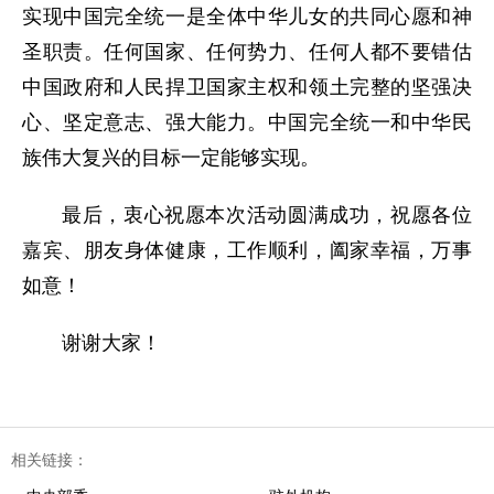
实现中国完全统一是全体中华儿女的共同心愿和神
圣职责。任何国家、任何势力、任何人都不要错估
中国政府和人民捍卫国家主权和领土完整的坚强决
心、坚定意志、强大能力。中国完全统一和中华民
族伟大复兴的目标一定能够实现。
最后，衷心祝愿本次活动圆满成功，祝愿各位
嘉宾、朋友身体健康，工作顺利，阖家幸福，万事
如意！
谢谢大家！
相关链接：