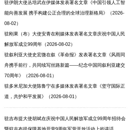
驻伊朗大使丛培武在伊媒体发表署名文章《中国引领人工智
能向善发展 携手构建公正合理的全球治理新格局》（2026-
08-02）
驻刚果（布）大使安青在刚媒体发表署名文章庆祝中国人民
解放军成立99周年（2026-08-02）
驻叙利亚大使史宏微在叙《革命报》发表署名文章《风雨同
舟携手前行，共同续写丝路新篇——纪念中国同叙利亚建交
70周年》（2026-08-01）
驻多米尼加大使陈鲁宁在多媒体发表署名文章《坚守国际正
道，共护和平发展》（2026-08-01）
驻吉布提大使胡斌在庆祝中国人民解放军成立99周年招待会
暨驻吉布提保障基地开营9周年军营开放活动上的讲话