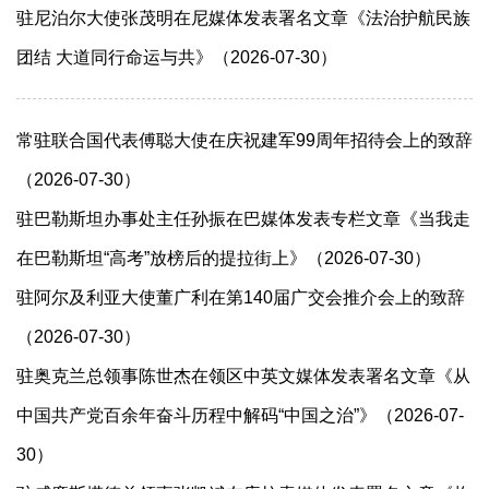
驻尼泊尔大使张茂明在尼媒体发表署名文章《法治护航民族
团结 大道同行命运与共》（2026-07-30）
常驻联合国代表傅聪大使在庆祝建军99周年招待会上的致辞
（2026-07-30）
驻巴勒斯坦办事处主任孙振在巴媒体发表专栏文章《当我走
在巴勒斯坦“高考”放榜后的提拉街上》（2026-07-30）
驻阿尔及利亚大使董广利在第140届广交会推介会上的致辞
（2026-07-30）
驻奥克兰总领事陈世杰在领区中英文媒体发表署名文章《从
中国共产党百余年奋斗历程中解码“中国之治”》（2026-07-
30）