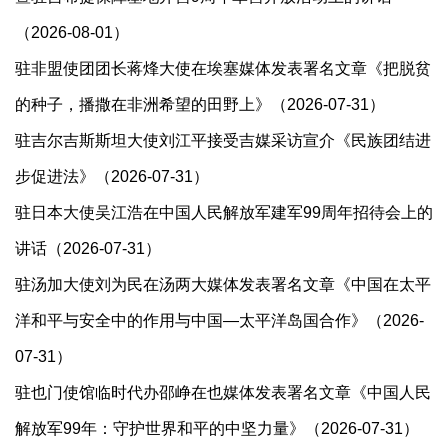
（2026-08-01）
驻非盟使团团长蒋烽大使在埃塞媒体发表署名文章《把脱贫
的种子，播撒在非洲希望的田野上》（2026-07-31）
驻吉尔吉斯斯坦大使刘江平接受吉媒采访宣介《民族团结进
步促进法》（2026-07-31）
驻日本大使吴江浩在中国人民解放军建军99周年招待会上的
讲话（2026-07-31）
驻汤加大使刘为民在汤两大媒体发表署名文章《中国在太平
洋和平与安全中的作用与中国—太平洋岛国合作》（2026-
07-31）
驻也门使馆临时代办邵峥在也媒体发表署名文章《中国人民
解放军99年：守护世界和平的中坚力量》（2026-07-31）