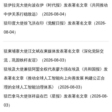
驻伊拉克大使向波在伊《时代报》发表署名文章《共同推动
中伊关系行稳致远》（2026-08-04）
驻印度大使徐飞洪在印《觉醒日报》发表署名文章（2026-
08-04）
驻柬埔寨大使汪文斌在柬媒体发表署名文章《深化党际交
流，巩固铁杆友谊》（2026-08-03）
驻埃及大使兼驻阿盟全权代表廖力强在埃及《共和国报》发
表署名文章《推动全球人工智能向上向善发展 构建公正合
理的全球人工智能治理体系》（2026-08-03）
驻巴拿马大使张祥焱在巴《星报》发表署名文章（2026-08-
03）