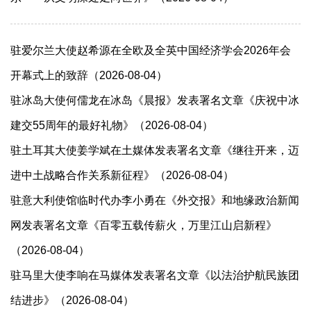
驻爱尔兰大使赵希源在全欧及全英中国经济学会2026年会
开幕式上的致辞（2026-08-04）
驻冰岛大使何儒龙在冰岛《晨报》发表署名文章《庆祝中冰
建交55周年的最好礼物》（2026-08-04）
驻土耳其大使姜学斌在土媒体发表署名文章《继往开来，迈
进中土战略合作关系新征程》（2026-08-04）
驻意大利使馆临时代办李小勇在《外交报》和地缘政治新闻
网发表署名文章《百零五载传薪火，万里江山启新程》
（2026-08-04）
驻马里大使李响在马媒体发表署名文章《以法治护航民族团
结进步》（2026-08-04）