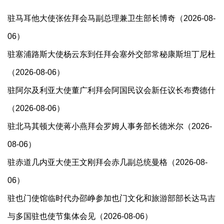
驻马耳他大使张佐拜会马副总理兼卫生部长博奇（2026-08-
06）
驻塞浦路斯大使杨云东到任拜会塞外交部常秘康斯坦丁尼杜
（2026-08-06）
驻阿尔及利亚大使董广利拜会阿国民议会新任议长布费德什
（2026-08-06）
驻北马其顿大使蒋小燕拜会罗姆人事务部长德米尔（2026-
08-06）
驻赤道几内亚大使王文刚拜会赤几副总统曼格（2026-08-
06）
驻也门使馆临时代办邵峥参加也门文化和旅游部部长达马吉
与多国驻也使节集体会见（2026-08-06）