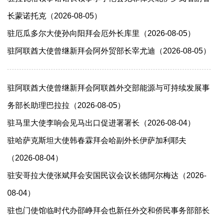
长蒙诺托克（2026-08-05）
驻厄瓜多尔大使孙向阳拜会厄外长库里（2026-08-05）
驻阿联酋大使曾继新拜会阿外贸部长宰尤迪（2026-08-05）
驻阿联酋大使曾继新拜会阿联酋外交部能源与可持续发展事
务部长助理巴拉拉（2026-08-05）
驻马里大使李响会见马出口促进署署长（2026-08-04）
驻哈萨克斯坦大使韩春霖拜会哈副外长伊萨加利耶夫
（2026-08-04）
驻安哥拉大使张斌拜会安国民议会议长德阿尔梅达（2026-
08-04）
驻也门使馆临时代办邵峥拜会也新任外交和侨民事务部部长