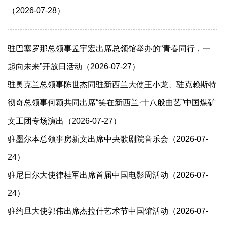
（2026-07-28）
驻巴塞罗那总领事孟宇宏出席总领馆举办的“青春同行，一
起向未来”开放日活动（2026-07-27）
驻奥克兰总领事陈世杰同驻新西兰大使王小龙、驻克赖斯特
彻奇总领事何颖共同出席“笑在新西兰·十八般曲艺”中国煤矿
文工团专场演出（2026-07-27）
驻墨尔本总领事房新文出席中央歌剧院音乐会（2026-07-
24）
驻尼日尔大使律桂军出席首届中国电影周活动（2026-07-
24）
驻约旦大使郭伟出席杰拉什艺术节中国馆活动（2026-07-