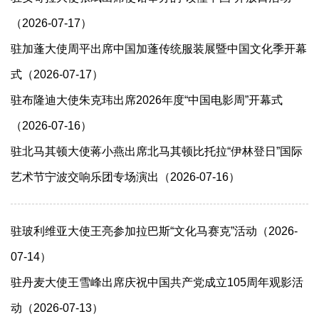
（2026-07-17）
驻加蓬大使周平出席中国加蓬传统服装展暨中国文化季开幕
式（2026-07-17）
驻布隆迪大使朱克玮出席2026年度“中国电影周”开幕式
（2026-07-16）
驻北马其顿大使蒋小燕出席北马其顿比托拉“伊林登日”国际
艺术节宁波交响乐团专场演出（2026-07-16）
驻玻利维亚大使王亮参加拉巴斯“文化马赛克”活动（2026-
07-14）
驻丹麦大使王雪峰出席庆祝中国共产党成立105周年观影活
动（2026-07-13）