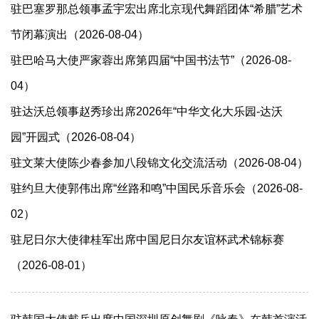
驻巴塞罗那总领事孟宇宏出席北京现代舞蹈团体“希腊”艺术
节闭幕演出（2026-08-04）
驻巴哈马大使严家蓉出席第四届“中国书法节”（2026-08-
04）
驻达沃总领事赵秀珍出席2026年“中华文化大乐园-达沃
园”开园式（2026-08-04）
驻文莱大使陈少春参加八段锦文化交流活动（2026-08-04）
驻约旦大使郭伟出席“丝路和鸣”中国民乐音乐会（2026-08-
02）
驻尼日尔大使律桂军出席中国尼日尔友谊杯武术锦标赛
（2026-08-01）