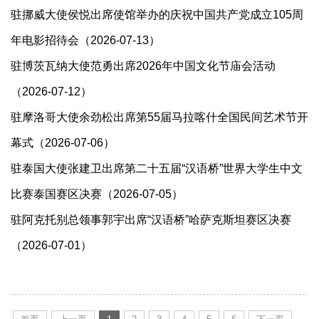
驻挪威大使​侯悦出席使馆举办的庆祝中国共产党成立105周
年电影招待会（2026-07-13）
驻博茨瓦纳大使范勇出席2026年中国文化节庙会活动
（2026-07-12）
驻摩洛哥大使余劲松出席第55届马拉喀什全国民间艺术节开
幕式（2026-07-06）
驻泰国大使张建卫出席第二十五届“汉语桥”世界大学生中文
比赛泰国赛区决赛（2026-07-05）
驻阿克托别总领事郭宇出席“汉语桥”哈萨克斯坦赛区决赛
（2026-07-01）