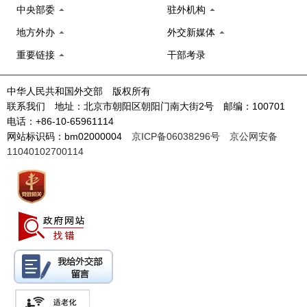
中央部委
驻外机构
地方外办
外交新媒体
重要链接
干部考录
中华人民共和国外交部 版权所有
联系我们 地址：北京市朝阳区朝阳门南大街2号 邮编：100701
电话：+86-10-65961114
网站标识码：bm02000004
京ICP备06038296号
京公网安备
11040102700114