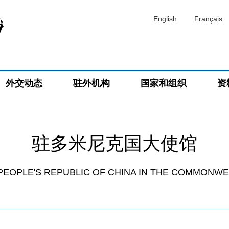
English
Français
外交动态
驻外机构
国家和组织
资
驻多米尼克国大使馆
PEOPLE'S REPUBLIC OF CHINA IN THE COMMONWE