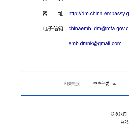
网 址：
http://dm.china-embassy.g
电子信箱：
chinaemb_dm@mfa.gov.c
emb.dmnk@gmail.com
相关链接：
中央部委
联系我们 
网站