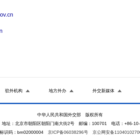
ov.cn
n
驻外机构
地方外办
外交新媒体
中华人民共和国外交部 版权所有
地址：北京市朝阳区朝阳门南大街2号 邮编：100701 电话：+86-10-65
标识码：bm02000004
京ICP备06038296号
京公网安备1104010270