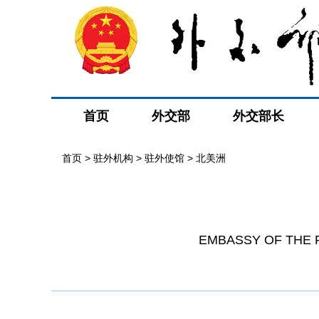
首页
外交部
外交部长
首页
>
驻外机构
>
驻外使馆
>
北美洲
EMBASSY OF THE 