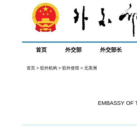
首页
外交部
外交部长
首页
>
驻外机构
>
驻外使馆
>
北美洲
EMBASSY OF T