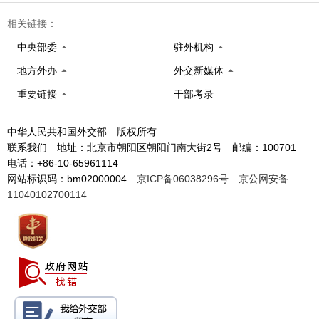
相关链接：
中央部委
驻外机构
地方外办
外交新媒体
重要链接
干部考录
中华人民共和国外交部 版权所有
联系我们 地址：北京市朝阳区朝阳门南大街2号 邮编：100701
电话：+86-10-65961114
网站标识码：bm02000004
京ICP备06038296号
京公网安备
11040102700114