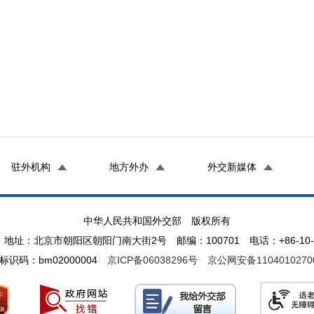
驻外机构
地方外办
外交新媒体
中华人民共和国外交部 版权所有
地址：北京市朝阳区朝阳门南大街2号 邮编：100701 电话：+86-10-65
标识码：bm02000004
京ICP备06038296号
京公网安备1104010270