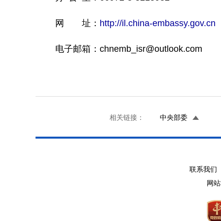
网 址：
http://il.china-embassy.gov.cn
电子邮箱：chnemb_isr@outlook.com
相关链接：
中央部委
联系我们 
网站