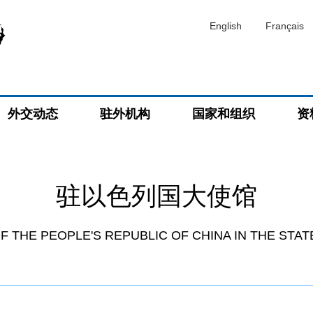
English
Français
外交动态
驻外机构
国家和组织
资
驻以色列国大使馆
 THE PEOPLE'S REPUBLIC OF CHINA IN THE STAT