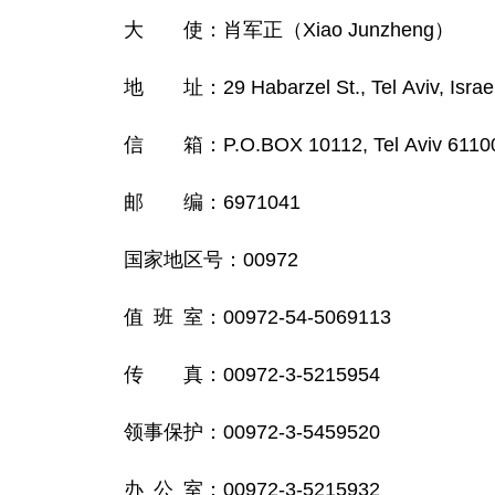
大 使：肖军正（Xiao Junzheng）
地 址：29 Habarzel St., Tel Aviv, Israe
信 箱：P.O.BOX 10112, Tel Aviv 611002
邮 编：6971041
国家地区号：00972
值 班 室：00972-54-5069113
传 真：00972-3-5215954
领事保护：00972-3-5459520
办 公 室：00972-3-5215932