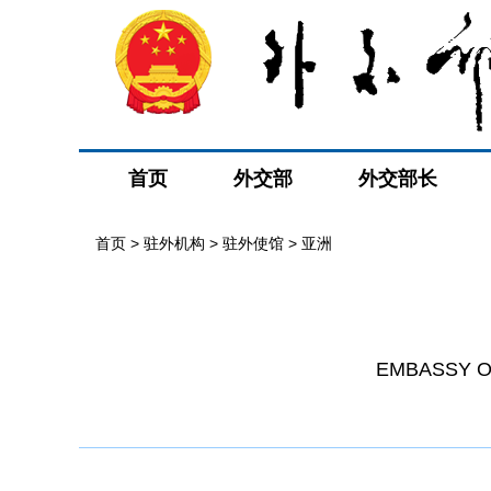
首页
外交部
外交部长
首页
>
驻外机构
>
驻外使馆
>
亚洲
EMBASSY OF