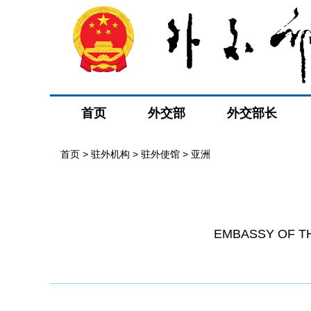
首页
外交部
外交部长
首页
>
驻外机构
>
驻外使馆
>
亚洲
EMBASSY OF TH