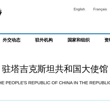
English
Français
外交动态
驻外机构
国家和组织
资
驻塔吉克斯坦共和国大使馆
E PEOPLE'S REPUBLIC OF CHINA IN THE REPUBLIC