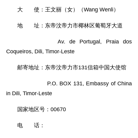
大 使：王文丽（女）（Wang Wenli）
地 址：东帝汶帝力市椰林区葡萄牙大道
Av. de Portugal, Praia dos
Coqueiros, Dili, Timor-Leste
邮寄地址：东帝汶帝力市131信箱中国大使馆
P.O. BOX 131, Embassy of China
in Dili, Timor-Leste
国家地区号：00670
电 话：