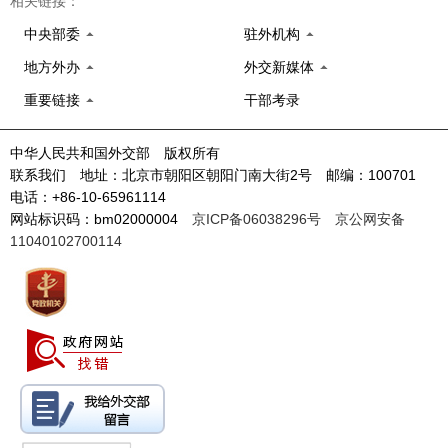
相关链接：
中央部委
驻外机构
地方外办
外交新媒体
重要链接
干部考录
中华人民共和国外交部 版权所有
联系我们 地址：北京市朝阳区朝阳门南大街2号 邮编：100701
电话：+86-10-65961114
网站标识码：bm02000004
京ICP备06038296号
京公网安备
11040102700114