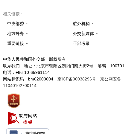
相关链接：
中央部委
驻外机构
地方外办
外交新媒体
重要链接
干部考录
中华人民共和国外交部 版权所有
联系我们 地址：北京市朝阳区朝阳门南大街2号 邮编：100701
电话：+86-10-65961114
网站标识码：bm02000004
京ICP备06038296号
京公网安备
11040102700114