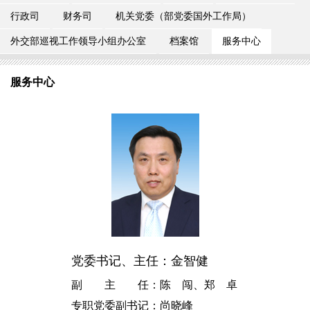
行政司
财务司
机关党委（部党委国外工作局）
外交部巡视工作领导小组办公室
档案馆
服务中心
服务中心
党委书记、主任：金智健
副 主 任：陈 闯、郑 卓
专职党委副书记：尚晓峰