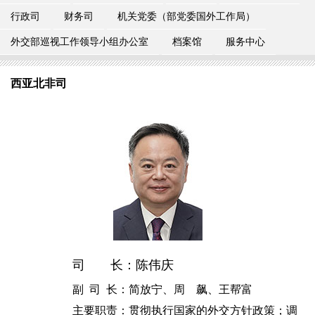
行政司
财务司
机关党委（部党委国外工作局）
外交部巡视工作领导小组办公室
档案馆
服务中心
西亚北非司
司 长：陈伟庆
副 司 长：简放宁、周 飙、王帮富
主要职责：贯彻执行国家的外交方针政策；调