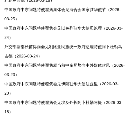
杜勒马吉德（2026-03-25）
中国政府中东问题特使翟隽集体会见海合会国家驻华使节（2026-
03-25）
中国政府中东问题特使翟隽会见以色列驻华大使贝以理（2026-03-
24）
​外交部副部长苗得雨会见利比亚民族统一政府总理特使阿卜杜勒马
吉德（2026-03-24）
中国政府中东问题特使翟隽就当前中东局势向中外媒体吹风（2026-
03-23）
中国政府中东问题特使翟隽会见伊朗驻华大使法兹里（2026-03-
20）
中国政府中东问题特使翟隽会见埃及外长阿卜杜勒阿提（2026-03-
18）