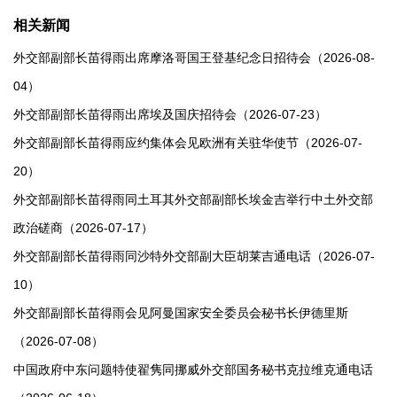
相关新闻
外交部副部长苗得雨出席摩洛哥国王登基纪念日招待会（2026-08-
04）
外交部副部长苗得雨出席埃及国庆招待会（2026-07-23）
外交部副部长苗得雨应约集体会见欧洲有关驻华使节（2026-07-
20）
外交部副部长苗得雨同土耳其外交部副部长埃金吉举行中土外交部
政治磋商（2026-07-17）
外交部副部长苗得雨同沙特外交部副大臣胡莱吉通电话（2026-07-
10）
外交部副部长苗得雨会见阿曼国家安全委员会秘书长伊德里斯
（2026-07-08）
中国政府中东问题特使翟隽同挪威外交部国务秘书克拉维克通电话