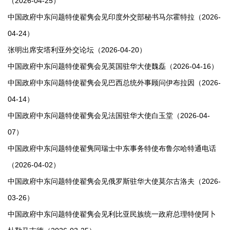
（2026-04-25）
中国政府中东问题特使翟隽会见印度外交部秘书马尔霍特拉（2026-
04-24）
张明出席安塔利亚外交论坛（2026-04-20）
中国政府中东问题特使翟隽会见英国驻华大使魏磊（2026-04-16）
中国政府中东问题特使翟隽会见巴西总统外事顾问伊布拉因（2026-
04-14）
中国政府中东问题特使翟隽会见法国驻华大使白玉堂（2026-04-
07）
中国政府中东问题特使翟隽同瑞士中东事务特使布鲁尔哈特通电话
（2026-04-02）
中国政府中东问题特使翟隽会见俄罗斯驻华大使莫尔古洛夫（2026-
03-26）
中国政府中东问题特使翟隽会见利比亚民族统一政府总理特使阿卜