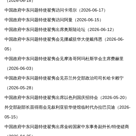
（2026-06-18）
中国政府中东问题特使翟隽访问卡塔尔（2026-06-17）
中国政府中东问题特使翟隽访问阿曼（2026-06-15）
中国政府中东问题特使翟隽出席奥斯陆论坛（2026-06-12）
中国政府中东问题特使翟隽会见挪威驻华大使戴伟恩（2026-06-
05）
中国政府中东问题特使翟隽会见摩洛哥阿玛杜斯学会主席费赫里
（2026-06-03）
中国政府中东问题特使翟隽会见芬兰外交部政治司司长哈卡赖宁
（2026-05-28）
中国政府中东问题特使翟隽出席以色列国庆招待会（2026-05-20）
外交部副部长苗得雨会见叙利亚驻华使馆临时代办拉巴贝迪（2026-
05-15）
中国政府中东问题特使翟隽出席金砖国家中东事务副外长/特使磋商