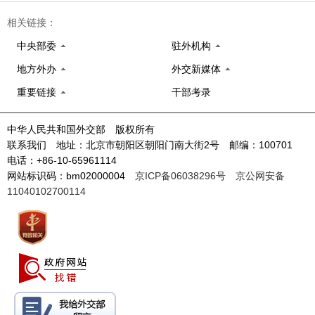
相关链接：
中央部委
驻外机构
地方外办
外交新媒体
重要链接
干部考录
中华人民共和国外交部 版权所有
联系我们 地址：北京市朝阳区朝阳门南大街2号 邮编：100701
电话：+86-10-65961114
网站标识码：bm02000004
京ICP备06038296号
京公网安备
11040102700114