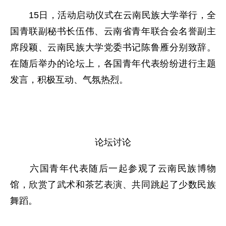
15日，活动启动仪式在云南民族大学举行，全
国青联副秘书长伍伟、云南省青年联合会名誉副主
席段颖、云南民族大学党委书记陈鲁雁分别致辞。
在随后举办的论坛上，各国青年代表纷纷进行主题
发言，积极互动、气氛热烈。
论坛讨论
六国青年代表随后一起参观了云南民族博物
馆，欣赏了武术和茶艺表演、共同跳起了少数民族
舞蹈。