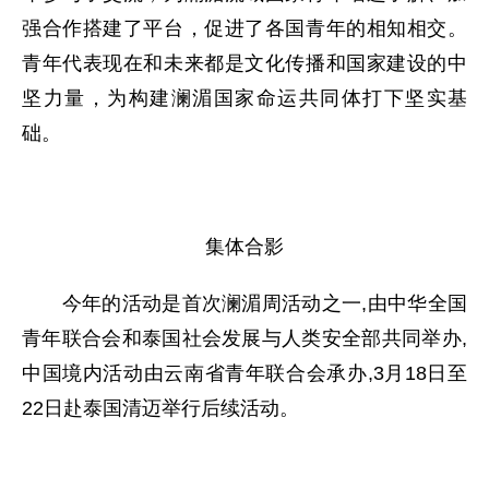
强合作搭建了平台，促进了各国青年的相知相交。
青年代表现在和未来都是文化传播和国家建设的中
坚力量，为构建澜湄国家命运共同体打下坚实基
础。
集体合影
今年的活动是首次澜湄周活动之一,由中华全国
青年联合会和泰国社会发展与人类安全部共同举办,
中国境内活动由云南省青年联合会承办,3月18日至
22日赴泰国清迈举行后续活动。