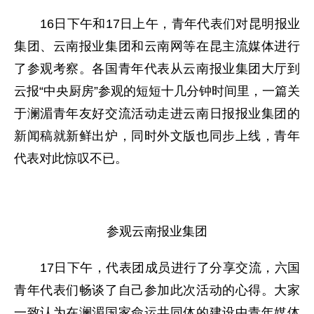
16日下午和17日上午，青年代表们对昆明报业
集团、云南报业集团和云南网等在昆主流媒体进行
了参观考察。各国青年代表从云南报业集团大厅到
云报“中央厨房”参观的短短十几分钟时间里，一篇关
于澜湄青年友好交流活动走进云南日报报业集团的
新闻稿就新鲜出炉，同时外文版也同步上线，青年
代表对此惊叹不已。
参观云南报业集团
17日下午，代表团成员进行了分享交流，六国
青年代表们畅谈了自己参加此次活动的心得。大家
一致认为在澜湄国家命运共同体的建设中青年媒体