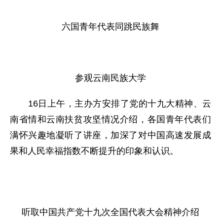
六国青年代表同跳民族舞
参观云南民族大学
16日上午，主办方安排了党的十九大精神、云
南省情和云南扶贫攻坚情况介绍，各国青年代表们
满怀兴趣地凝听了讲座，加深了对中国高速发展成
果和人民幸福指数不断提升的印象和认识。
听取中国共产党十九次全国代表大会精神介绍