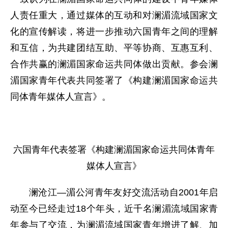
人责任重大，通过媒体的互动和对澜湄流域国家文
化的宣传解读，将进一步推动六国青年之间的理解
和互信，为共建团结互助、平等协商、互惠互利、
合作共赢的澜湄国家命运共同体做出贡献。参会澜
湄国家青年代表共同签署了《构建澜湄国家命运共
同体青年媒体人宣言》。
六国青年代表签署《构建澜湄国家命运共同体青年
媒体人宣言》
澜沧江—湄公河青年友好交流活动自2001年启
动至今已经走过18个年头，近千名澜湄流域国家青
年参与了交流，为澜湄流域国家青年增进了解、加