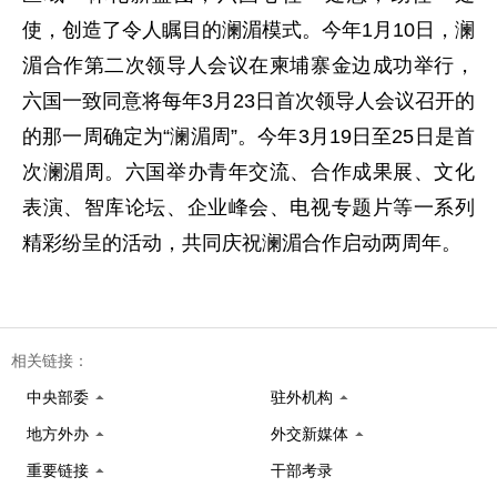
使，创造了令人瞩目的澜湄模式。今年1月10日，澜
湄合作第二次领导人会议在柬埔寨金边成功举行，
六国一致同意将每年3月23日首次领导人会议召开的
的那一周确定为“澜湄周”。今年3月19日至25日是首
次澜湄周。六国举办青年交流、合作成果展、文化
表演、智库论坛、企业峰会、电视专题片等一系列
精彩纷呈的活动，共同庆祝澜湄合作启动两周年。
相关链接：
中央部委
驻外机构
地方外办
外交新媒体
重要链接
干部考录