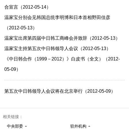
合宣言（2012-05-14）
温家宝分别会见韩国总统李明博和日本首相野田佳彦
（2012-05-13）
温家宝出席第四届中日韩工商峰会并致辞（2012-05-13）
温家宝主持第五次中日韩领导人会议（2012-05-13）
《中日韩合作（1999－2012）》白皮书（全文）（2012-
05-09）
第五次中日韩领导人会议将在北京举行（2012-05-09）
相关链接：
中央部委
驻外机构