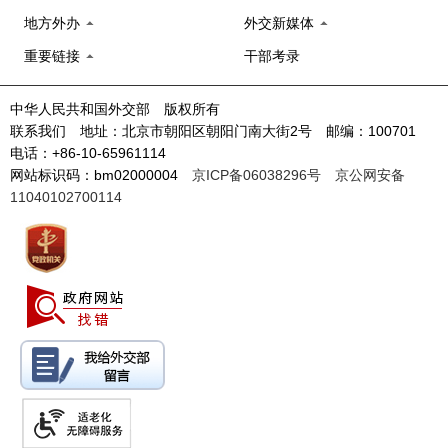
地方外办
外交新媒体
重要链接
干部考录
中华人民共和国外交部 版权所有
联系我们 地址：北京市朝阳区朝阳门南大街2号 邮编：100701
电话：+86-10-65961114
网站标识码：bm02000004
京ICP备06038296号
京公网安备
11040102700114