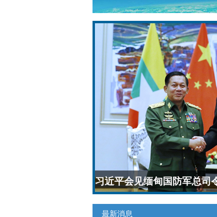
习近平会见缅甸国防军总司
最新消息