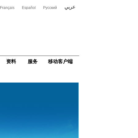
عربي
Français
Español
Русский
资料
服务
移动客户端