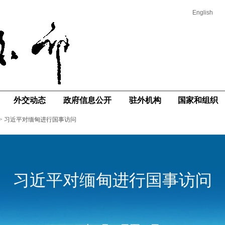
English
外交动态
政府信息公开
驻外机构
国家和组织
>
习近平对缅甸进行国事访问
习近平对缅甸进行国事访问