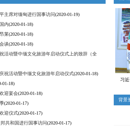
平主席对缅甸进行国事访问
(2020-01-19)
国内
(2020-01-18)
昂莱
(2020-01-18)
会谈
(2020-01-18)
庆祝活动暨中缅文化旅游年启动仪式上的致辞（全
列庆祝活动暨中缅文化旅游年启动仪式
(2020-01-18)
习近
0-01-18)
欢迎宴会
(2020-01-18)
背景
季
(2020-01-17)
欢迎仪式
(2020-01-17)
联邦共和国进行国事访问
(2020-01-17)