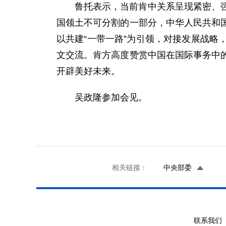
鲁托表示，当前肯中关系呈现紧密、
国领土不可分割的一部分，中华人民共和
以共建“一带一路”为引领，对接发展战
文交流。肯方高度赞赏中国在国际事务中
开辟美好未来。
吴政隆参加会见。
相关链接：
中央部委
联系我们 