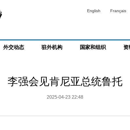
English
Français
外交动态
驻外机构
国家和组织
资
李强会见肯尼亚总统鲁托
2025-04-23 22:48