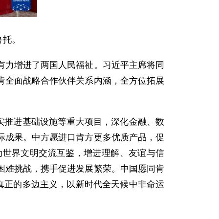
鲁托。
有力增进了两国人民福祉。习近平主席将同
肯全面战略合作伙伴关系内涵，全方位拓展
实推进基础设施等重大项目，深化金融、数
际成果。中方愿进口肯方更多优质产品，促
动世界文明交流互鉴，增进理解、友谊与信
困难挑战，携手促进发展繁荣。中国愿同肯
真正的多边主义，以新时代全天候中非命运