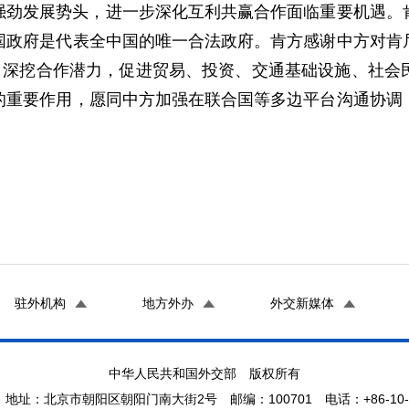
强劲发展势头，进一步深化互利共赢合作面临重要机遇。
国政府是代表全中国的唯一合法政府。肯方感谢中方对肯
略，深挖合作潜力，促进贸易、投资、交通基础设施、社会
的重要作用，愿同中方加强在联合国等多边平台沟通协调
驻外机构
地方外办
外交新媒体
中华人民共和国外交部 版权所有
地址：北京市朝阳区朝阳门南大街2号 邮编：100701 电话：+86-10-65