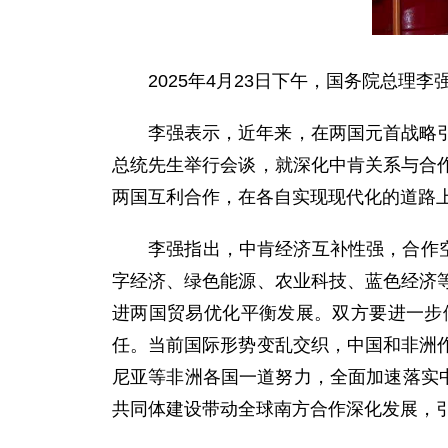
2025年4月23日下午，国务院总
李强表示，近年来，在两国元首战略
总统先生举行会谈，就深化中肯关系与合
两国互利合作，在各自实现现代化的道路
李强指出，中肯经济互补性强，合作
字经济、绿色能源、农业科技、蓝色经济
进两国贸易优化平衡发展。双方要进一步
任。当前国际形势变乱交织，中国和非洲
尼亚等非洲各国一道努力，全面加速落实
共同体建设带动全球南方合作深化发展，