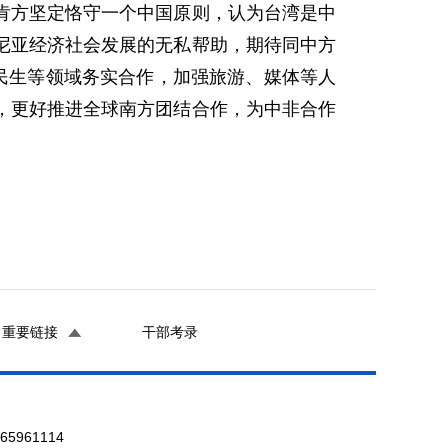
肯方坚定恪守一个中国原则，认为台湾是中
尼亚经济社会发展的无私帮助，期待同中方
民生等领域务实合作，加强旅游、媒体等人
，更好推进全球南方团结合作，为中非合作
重要链接
干部考录
961114