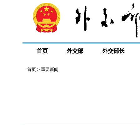
首页
外交部
外交部长
首页
>
重要新闻