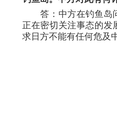
答：中方在钓鱼岛问
正在密切关注事态的发
求日方不能有任何危及