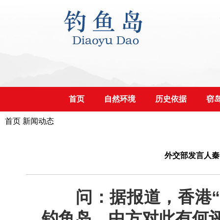
首页
自然环境
历史依据
窃
首页
新闻动态
外交部发言人秦
问：据报道，香港
钓鱼岛。中方对此有何