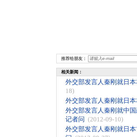
推荐给朋友：
相关新闻：
外交部发言人秦刚就日本
18)
外交部发言人秦刚就日本
外交部发言人秦刚就中国
记者问
(2012-09-10)
外交部发言人秦刚就日本