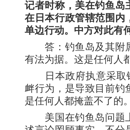
记者时称，美在钓鱼岛
在日本行政管辖范围内
单边行动。中方对此有
答：钓鱼岛及其附属
有法为据。这是任何人
日本政府执意采取错误
衅行为，是导致目前钓
是任何人都掩盖不了的
美国在钓鱼岛问题上
述言论罔顾事实，不分