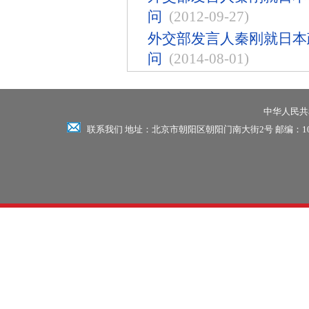
问
(2012-09-27)
外交部发言人秦刚就日本
问
(2014-08-01)
中华人民共和
联系我们 地址：北京市朝阳区朝阳门南大街2号 邮编：100701 电话