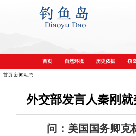
首页
自然环境
历史依据
窃
首页
新闻动态
外交部发言人秦刚就
问：美国国务卿克