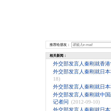
推荐给朋友：
相关新闻：
外交部发言人秦刚就香港
外交部发言人秦刚就日本
18)
外交部发言人秦刚就日本
外交部发言人秦刚就中国
记者问
(2012-09-10)
外交部发言人秦刚就日本