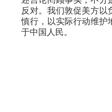
反对。我们敦促美方以
慎行，以实际行动维护
于中国人民。