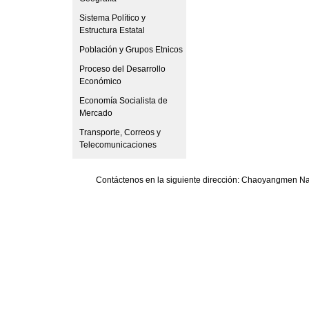
Sistema Político y
Estructura Estatal
Población y Grupos Etnicos
Proceso del Desarrollo
Económico
Economía Socialista de
Mercado
Transporte, Correos y
Telecomunicaciones
Contáctenos en la siguiente dirección: Chaoyangmen Nan