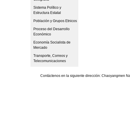
Sistema Político y
Estructura Estatal
Población y Grupos Etnicos
Proceso del Desarrollo
Económico
Economía Socialista de
Mercado
Transporte, Correos y
Telecomunicaciones
Contáctenos en la siguiente dirección: Chaoyangmen Nan