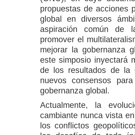
propuestas de acciones p
global en diversos ámbi
aspiración común de la
promover el multilateralis
mejorar la gobernanza g
este simposio inyectará 
de los resultados de la
nuevos consensos para 
gobernanza global.
Actualmente, la evoluc
cambiante nunca vista en 
los conflictos geopolític