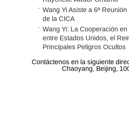
Wang Yi Asiste a 6ª Reunión 
de la CICA
Wang Yi: La Cooperación en
entre Estados Unidos, el Rei
Principales Peligros Ocultos
Contáctenos en la siguiente dire
Chaoyang, Beijing, 10