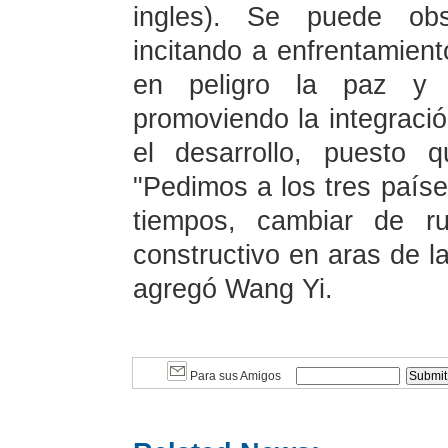
ingles). Se puede obs
incitando a enfrentamient
en peligro la paz y l
promoviendo la integració
el desarrollo, puesto 
"Pedimos a los tres paíse
tiempos, cambiar de 
constructivo en aras de la
agregó Wang Yi.
Para sus Amigos