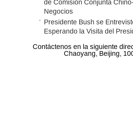
de Comisión Conjunta Chino
Negocios
Presidente Bush se Entrevist
Esperando la Visita del Pres
Contáctenos en la siguiente dire
Chaoyang, Beijing, 10