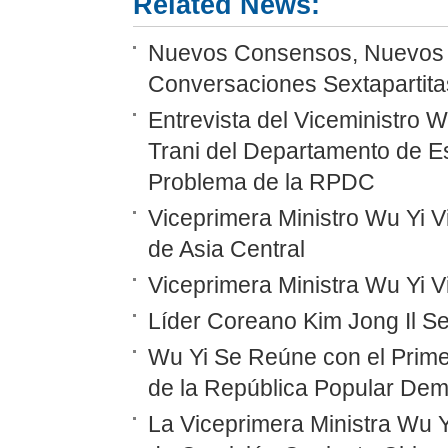
Related News:
Nuevos Consensos, Nuevos P
Conversaciones Sextapartitas
Entrevista del Viceministro 
Trani del Departamento de E
Problema de la RPDC
Viceprimera Ministro Wu Yi Vi
de Asia Central
Viceprimera Ministra Wu Yi 
Líder Coreano Kim Jong Il Se
Wu Yi Se Reúne con el Prime
de la República Popular Dem
La Viceprimera Ministra Wu Y