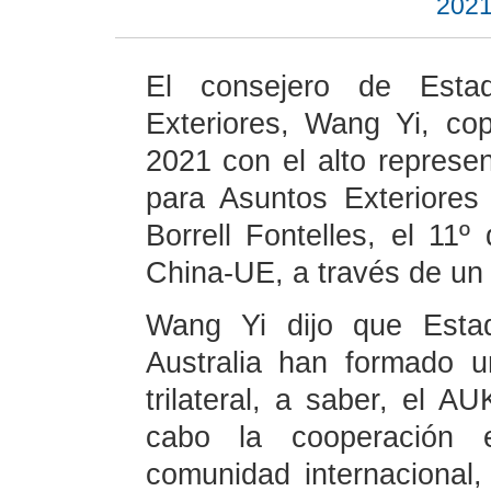
2021
El consejero de Esta
Exteriores, Wang Yi, co
2021 con el alto represe
para Asuntos Exteriores
Borrell Fontelles, el 11º 
China-UE, a través de un 
Wang Yi dijo que Esta
Australia han formado 
trilateral, a saber, el A
cabo la cooperación 
comunidad internacional,