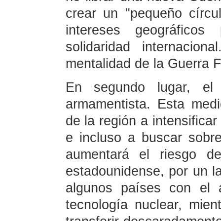
crear un "pequeño círcu
intereses geográfico
solidaridad internacio
mentalidad de la Guerra F
En segundo lugar, el 
armamentista. Esta medi
de la región a intensificar
e incluso a buscar sobre
aumentará el riesgo de 
estadounidense, por un l
algunos países con el 
tecnología nuclear, mien