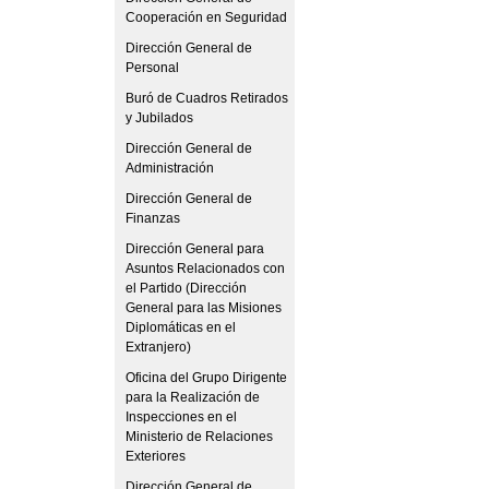
Cooperación en Seguridad
Dirección General de
Personal
Buró de Cuadros Retirados
y Jubilados
Dirección General de
Administración
Dirección General de
Finanzas
Dirección General para
Asuntos Relacionados con
el Partido (Dirección
General para las Misiones
Diplomáticas en el
Extranjero)
Oficina del Grupo Dirigente
para la Realización de
Inspecciones en el
Ministerio de Relaciones
Exteriores
Dirección General de