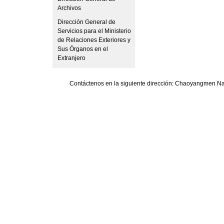
Archivos
Dirección General de
Servicios para el Ministerio
de Relaciones Exteriores y
Sus Órganos en el
Extranjero
Contáctenos en la siguiente dirección: Chaoyangmen Nan