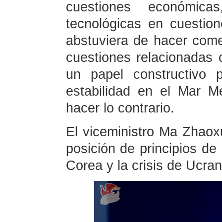
cuestiones económicas
tecnológicas en cuestion
abstuviera de hacer come
cuestiones relacionada
un papel constructivo 
estabilidad en el Mar M
hacer lo contrario.
El viceministro Ma Zhaox
posición de principios de
Corea y la crisis de Ucran