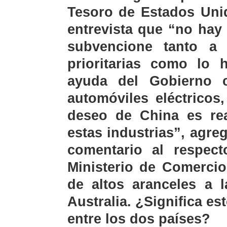
Tesoro de Estados Unid
entrevista que “no hay
subvencione tanto a 
prioritarias como lo 
ayuda del Gobierno 
automóviles eléctricos,
deseo de China es re
estas industrias”, agre
comentario al respec
Ministerio de Comercio
de altos aranceles a 
Australia. ¿Significa es
entre los dos países?