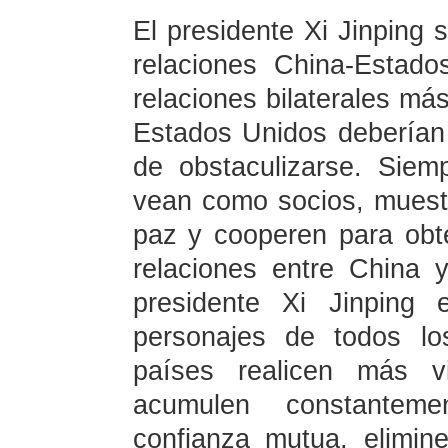
El presidente Xi Jinping 
relaciones China-Estad
relaciones bilaterales má
Estados Unidos deberían
de obstaculizarse. Sie
vean como socios, muest
paz y cooperen para obt
relaciones entre China 
presidente Xi Jinping
personajes de todos lo
países realicen más vi
acumulen constantem
confianza mutua, elimine