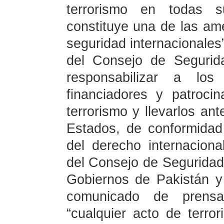
terrorismo en todas s
constituye una de las am
seguridad internacionales
del Consejo de Segurid
responsabilizar a los 
financiadores y patroc
terrorismo y llevarlos ant
Estados, de conformidad
del derecho internaciona
del Consejo de Seguridad
Gobiernos de Pakistán y
comunicado de prensa
“cualquier acto de terrori