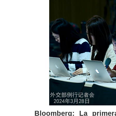
Bloomberg: La primera