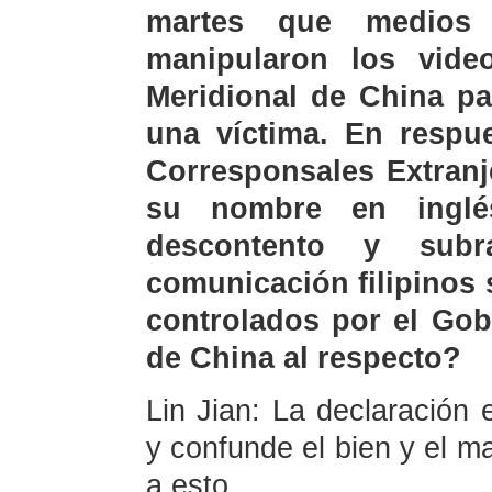
martes que medios 
manipularon los vid
Meridional de China pa
una víctima. En respue
Corresponsales Extranj
su nombre en inglé
descontento y sub
comunicación filipinos
controlados por el Gob
de China al respecto?
Lin Jian: La declaración 
y confunde el bien y el m
a esto.