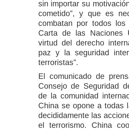
sin importar su motivació
cometido”, y que es ne
combatan por todos los
Carta de las Naciones 
virtud del derecho inter
paz y la seguridad inte
terroristas”.
El comunicado de prensa
Consejo de Seguridad de
de la comunidad internac
China se opone a todas l
decididamente las accione
el terrorismo. China c