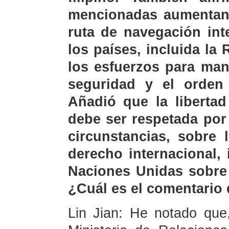
mencionadas aumentan l
ruta de navegación int
los países, incluida la
los esfuerzos para mant
seguridad y el orden
Añadió que la liberta
debe ser respetada por
circunstancias, sobre 
derecho internacional,
Naciones Unidas sobre
¿Cuál es el comentario
Lin Jian: He notado que,