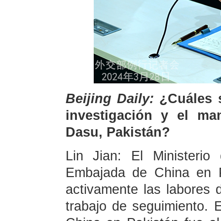
Beijing Daily:
¿Cuáles 
investigación y el man
Dasu, Pakistán?
Lin Jian: El Ministerio
Embajada de China en P
activamente las labores 
trabajo de seguimiento. 