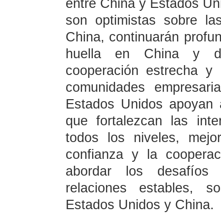
entre China y Estados U
son optimistas sobre la
China, continuarán profu
huella en China y de
cooperación estrecha y
comunidades empresaria
Estados Unidos apoyan 
que fortalezcan las int
todos los niveles, mejo
confianza y la coopera
abordar los desafíos
relaciones estables, s
Estados Unidos y China.