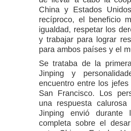
China y Estados Unidos
recíproco, el beneficio 
igualdad, respetar los de
y trabajar para lograr r
para ambos países y el m
Se trataba de la primera
Jinping y personalida
encuentro entre los jefe
San Francisco. Los per
una respuesta calurosa 
Jinping envió durante 
completa sobre el desar