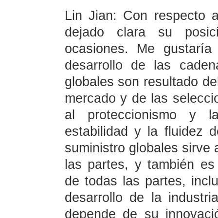
Lin Jian: Con respecto 
dejado clara su posic
ocasiones. Me gustaría 
desarrollo de las caden
globales son resultado del
mercado y de las selecc
al proteccionismo y l
estabilidad y la fluidez 
suministro globales sirve
las partes, y también es
de todas las partes, incl
desarrollo de la indust
depende de su innovació