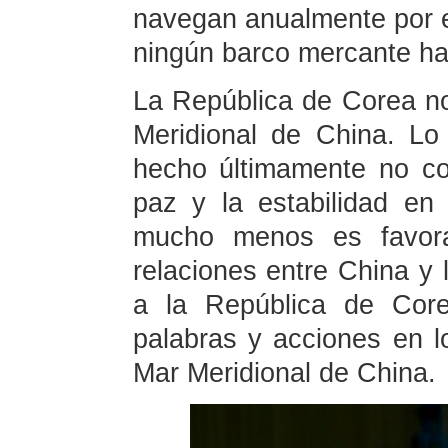
navegan anualmente por e
ningún barco mercante ha
La República de Corea no
Meridional de China. L
hecho últimamente no co
paz y la estabilidad en
mucho menos es favorab
relaciones entre China y
a la República de Core
palabras y acciones en l
Mar Meridional de China.