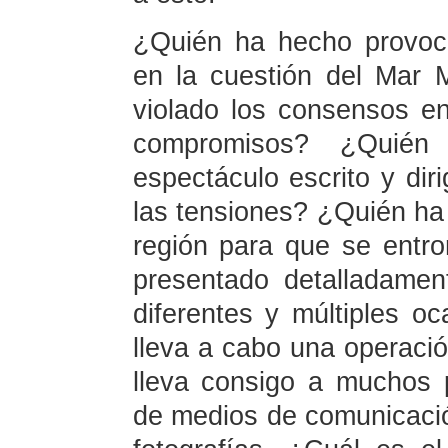
¿Quién ha hecho provoc
en la cuestión del Mar 
violado los consensos e
compromisos? ¿Quié
espectáculo escrito y dir
las tensiones? ¿Quién ha 
región para que se entr
presentado detalladamen
diferentes y múltiples o
lleva a cabo una operació
lleva consigo a muchos pe
de medios de comunicació