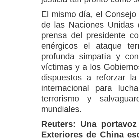
El mismo día, el Consejo
de las Naciones Unidas
prensa del presidente c
enérgicos el ataque te
profunda simpatía y con
víctimas y a los Gobiern
dispuestos a reforzar l
internacional para luc
terrorismo y salvaguar
mundiales.
Reuters: Una portavoz 
Exteriores de China esc