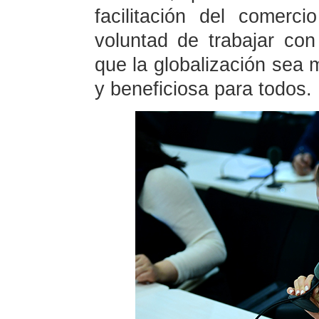
facilitación del comerci
voluntad de trabajar co
que la globalización sea m
y beneficiosa para todos.