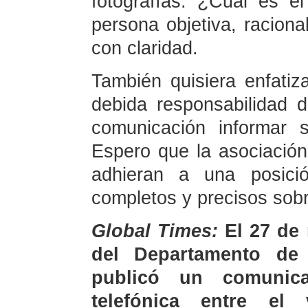
fotografías. ¿Cuál es e
persona objetiva, raciona
con claridad.
También quisiera enfatiza
debida responsabilidad 
comunicación informar 
Espero que la asociación 
adhieran a una posició
completos y precisos sobr
Global Times:
El 27 de 
del Departamento de
publicó un comunic
telefónica entre el 