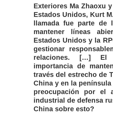
Exteriores Ma Zhaoxu y
Estados Unidos, Kurt M.
llamada fue parte de 
mantener líneas abie
Estados Unidos y la RP
gestionar responsable
relaciones. […] El
importancia de manten
través del estrecho de 
China y en la penínsul
preocupación por el
industrial de defensa r
China sobre esto?