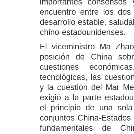
importantes consensos 
encuentro entre los dos
desarrollo estable, saluda
chino-estadounidenses.
El viceministro Ma Zhao
posición de China sobr
cuestiones económicas
tecnológicas, las cuesti
y la cuestión del Mar Mer
exigió a la parte estado
el principio de una sol
conjuntos China-Estados 
fundamentales de Chi