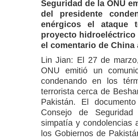
Seguridad de la ONU em
del presidente cond
enérgicos el ataque t
proyecto hidroeléctrico
el comentario de China 
Lin Jian: El 27 de marzo
ONU emitió un comunic
condenando en los térm
terrorista cerca de Besha
Pakistán. El documento
Consejo de Seguridad
simpatía y condolencias a
los Gobiernos de Pakistán