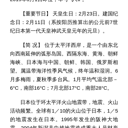
【重要节日】 天皇生日：2月23日。建国纪
念日：2月11日（系按阳历推算出的公元前7世
纪日本第一代天皇神武天皇元年的元旦）。
【简 况】 位于太平洋西岸，是一个由东北
向西南延伸的弧形岛国。西隔东海、黄海、朝鲜
海峡、日本海与中国、朝鲜、韩国、俄罗斯相
望。属温带海洋性季风气候，终年温和湿润。6
月多梅雨，夏秋季多台风。1月平均气温北部－
6°C，南部16°C；7月北部17°C，南部28°C。
日本位于环太平洋火山地震带，地震、火山
活动频繁。全球有1／10的火山位于日本，1／5
的地震发生在日本。1995年发生的阪神大地