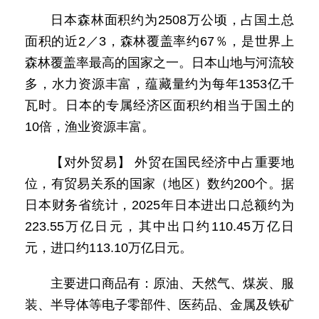
日本森林面积约为2508万公顷，占国土总
面积的近2／3，森林覆盖率约67％，是世界上
森林覆盖率最高的国家之一。日本山地与河流较
多，水力资源丰富，蕴藏量约为每年1353亿千
瓦时。日本的专属经济区面积约相当于国土的
10倍，渔业资源丰富。
【对外贸易】 外贸在国民经济中占重要地
位，有贸易关系的国家（地区）数约200个。据
日本财务省统计，2025年日本进出口总额约为
223.55万亿日元，其中出口约110.45万亿日
元，进口约113.10万亿日元。
主要进口商品有：原油、天然气、煤炭、服
装、半导体等电子零部件、医药品、金属及铁矿