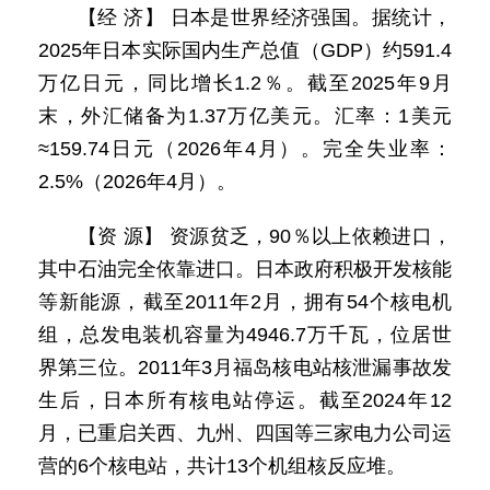
【经 济】 日本是世界经济强国。据统计，
2025年日本实际国内生产总值（GDP）约591.4
万亿日元，同比增长1.2％。截至2025年9月
末，外汇储备为1.37万亿美元。汇率：1美元
≈159.74日元（2026年4月）。完全失业率：
2.5%（2026年4月）。
【资 源】 资源贫乏，90％以上依赖进口，
其中石油完全依靠进口。日本政府积极开发核能
等新能源，截至2011年2月，拥有54个核电机
组，总发电装机容量为4946.7万千瓦，位居世
界第三位。2011年3月福岛核电站核泄漏事故发
生后，日本所有核电站停运。截至2024年12
月，已重启关西、九州、四国等三家电力公司运
营的6个核电站，共计13个机组核反应堆。