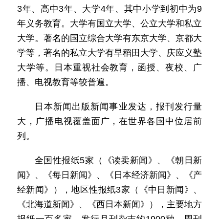
3年、高中3年、大学4年、其中小学到初中为9
年义务教育。大学有国立大学、公立大学和私立
大学。著名的国立综合大学有东京大学、京都大
学等，著名的私立大学有早稻田大学、庆应义塾
大学等。日本重视社会教育，函授、夜校、广
播、电视教育等较普遍。
日本新闻出版新闻事业发达，报刊发行量
大，广播电视覆盖面广，在世界各国中位居前
列。
全国性报纸5家（《读卖新闻》、《朝日新
闻》、《每日新闻》、《日本经济新闻》、《产
经新闻》），地区性报纸3家（《中日新闻》、
《北海道新闻》、《西日本新闻》），主要地方