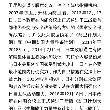
卫厅和参谋长联席会议，健全了统帅指挥机构。
2007年防卫厅升格为防卫省。2013年12月17
日，日本政府在内阁会议上正式通过了二战后首
部作为外交与安全政策综合方针的《国家安全保
障战略》，并以此为依据确定了《防卫计划大
纲》和《中期防卫力量整备计划》（2014年至
2018年）。2014年7月1日，日本政府通过有限
解禁集体自卫权的内阁决议，其核心内容是如果
与日本关系密切国家受到武力攻击，日本在必要
最小范围内行使实力，作为自卫措施在宪法上应
被允许。2015年7月和9月，日本分别在众议院
和参议院通过新安保法案，从多方面大幅强化了
日自卫队活动能力。2018年12月18日，日本政
府在内阁会议上正式通过了新版《防卫计划大
纲》及《中期防卫力量整备计划》。新《防卫计