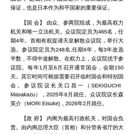
保证，也是日本作为和平国家的重要保证。
【国 会】 由众、参两院组成，为最高权力
机关和唯一立法机关。众议院定员为465名，任
期4年。首相有权提请天皇解散众议院，举行大
选。参议院定员为248名,任期6年，每3年改选
半数，不得中途解散。在权力上，众议院优于参
议院。每年1月至6月召开通常国会，会期150
天。其它时间可根据需要召开临时国会和特别国
会。参议院议长关口昌一（SEKIGUCHI
Masakazu），2025年8月就任。众议院议长森
英介（MORI Eisuke)，2026年2月就任。
【政 府】 内阁为最高行政机关，对国会负
责。由内阁总理大臣（首相）和分管各省厅的大