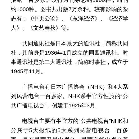
报纸一百多家。发行月刊杂志约1900种，周刊
约1000种。图书共出版7万余种。较有影响的杂
志有：《中央公论》、《东洋经济》、《经济学
人》、《文艺春秋》等。
共同通讯社是日本最大的通讯社，简称共同
社，其前身是1936年1月成立的同盟通讯社。时
事通讯社是第二大通讯社，简称时事社，成立于
1945年11月。
广播电台有日本广播协会（NHK）和4大系
列民营电台一百多家。NHK系半官方性质的“公
共广播电视台”，创建于1925年3月。
电视台主要有半官方的“公共电视台”NHK和
分属于5大报纸的5大系列民营电视台一百多