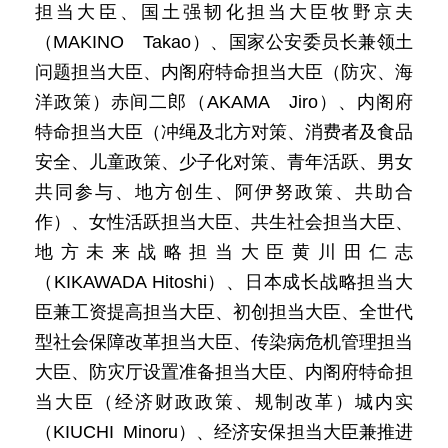
担当大臣、国土强韧化担当大臣牧野京夫
（MAKINO Takao）、国家公安委员长兼领土
问题担当大臣、内阁府特命担当大臣（防灾、海
洋政策）赤间二郎（AKAMA Jiro）、内阁府
特命担当大臣（冲绳及北方对策、消费者及食品
安全、儿童政策、少子化对策、青年活跃、男女
共同参与、地方创生、阿伊努政策、共助合
作）、女性活跃担当大臣、共生社会担当大臣、
地方未来战略担当大臣黄川田仁志
（KIKAWADA Hitoshi）、日本成长战略担当大
臣兼工资提高担当大臣、初创担当大臣、全世代
型社会保障改革担当大臣、传染病危机管理担当
大臣、防灾厅设置准备担当大臣、内阁府特命担
当大臣（经济财政政策、规制改革）城内实
（KIUCHI Minoru）、经济安保担当大臣兼推进