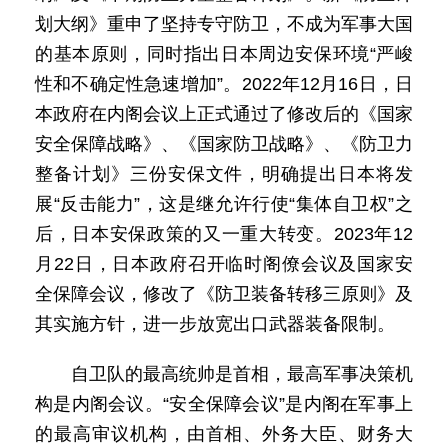
划大纲》重申了坚持专守防卫，不成为军事大国
的基本原则，同时指出日本周边安保环境“严峻
性和不确定性急速增加”。2022年12月16日，日
本政府在内阁会议上正式通过了修改后的《国家
安全保障战略》、《国家防卫战略》、《防卫力
整备计划》三份安保文件，明确提出日本将发
展“反击能力”，这是继允许行使“集体自卫权”之
后，日本安保政策的又一重大转变。2023年12
月22日，日本政府召开临时阁僚会议及国家安
全保障会议，修改了《防卫装备转移三原则》及
其实施方针，进一步放宽出口武器装备限制。
自卫队的最高统帅是首相，最高军事决策机
构是内阁会议。“安全保障会议”是内阁在军事上
的最高审议机构，由首相、外务大臣、财务大