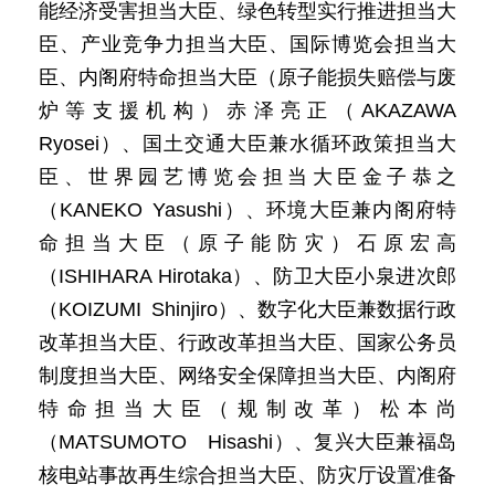
能经济受害担当大臣、绿色转型实行推进担当大
臣、产业竞争力担当大臣、国际博览会担当大
臣、内阁府特命担当大臣（原子能损失赔偿与废
炉等支援机构）赤泽亮正（AKAZAWA
Ryosei）、国土交通大臣兼水循环政策担当大
臣、世界园艺博览会担当大臣金子恭之
（KANEKO Yasushi）、环境大臣兼内阁府特
命担当大臣（原子能防灾）石原宏高
（ISHIHARA Hirotaka）、防卫大臣小泉进次郎
（KOIZUMI Shinjiro）、数字化大臣兼数据行政
改革担当大臣、行政改革担当大臣、国家公务员
制度担当大臣、网络安全保障担当大臣、内阁府
特命担当大臣（规制改革）松本尚
（MATSUMOTO Hisashi）、复兴大臣兼福岛
核电站事故再生综合担当大臣、防灾厅设置准备