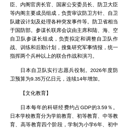
臣、内阁官房长官、国家公安委员长、防卫大臣
等内阁主要成员组成，负责审议防卫方针、自卫
队建设计划及处理各种突发事件等。防卫省相当
于国防部。参谋长联席会议由主席和陆、海、空
自卫队参谋长组成，负责拟定和调整自卫队作
战、训练和后勤计划，搜集研究军事情报，统一
指挥两个兵种以上的联合作战和演习。
日本自卫队实行志愿兵役制。2026年度防
卫预算为9.35万亿日元，连续14年增加。
【文化教育】
日本每年的科研经费约占GDP的3.59％。
日本学校教育分为学前教育、初等教育、中等教
育、高等教育四个阶段，学制为小学6年、初中