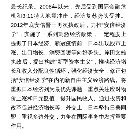
最长纪录。2008年以来，先后受到国际金融危
机和3·11特大地震冲击，经济复苏势头受挫。
2012年底安倍晋三再次执政后，力推“安倍经济
学”，实施了一系列刺激经济政策，一定程度上
提振了日本经济。新冠疫情前，日本出现股市上
涨、出口增长、消费回暖等向好势头。岸田文雄
执政后，提出构建“新型资本主义”，推动经济增
长和收入分配良性循环，强化经济安全，修正包
括“安倍经济学”在内的新自由主义经济路线。将
重振日本经济列为最优先课题，重点关注应对物
价上涨和日元贬值、提升国民收入、通过投资和
改革促进经济增长等。外交上，日本坚持日美同
盟，重视多边外交，力争在国际事务中发挥重要
作用。