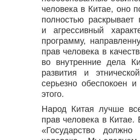
человека в Китае, оно 
полностью раскрывает 
и агрессивный харак
программу, направленн
прав человека в качест
во внутренние дела Ки
развития и этническо
серьезно обеспокоен и
этого.
Народ Китая лучше все
прав человека в Китае.
«Государство должно