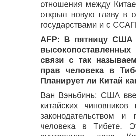
отношения между Китае
открыл новую главу в 
государствами и с ССАГ
AFP: В пятницу США 
высокопоставленных
связи с так называ
прав человека в Тиб
Планирует ли Китай к
Ван Вэньбинь: США вве
китайских чиновников 
законодательством и
человека в Тибете. Э