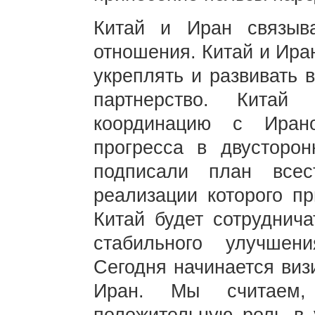
Китай и Иран связыв
отношения. Китай и Ира
укреплять и развивать 
партнерство. Китай
координацию с Иран
прогресса в двусторо
подписали план всест
реализации которого пр
Китай будет сотруднич
стабильного улучшени
Сегодня начинается виз
Иран. Мы считаем,