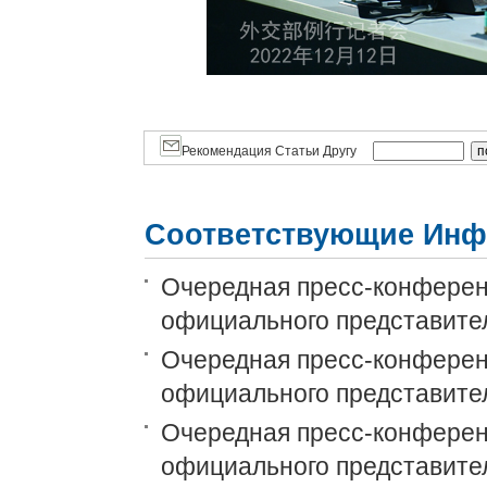
Рекомендация Статьи Другу
Соответствующие Инф
Очередная пресс-конференц
официального представите
Очередная пресс-конференц
официального представите
Очередная пресс-конференц
официального представите