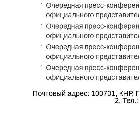
Очередная пресс-конференц
официального представите
Очередная пресс-конференц
официального представите
Очередная пресс-конференц
официального представите
Очередная пресс-конференц
официального представите
Почтовый адрес: 100701, КНР, 
2, Тел.