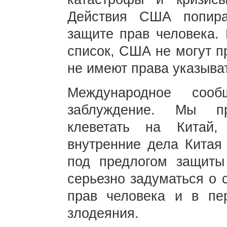
Действия США попир
защите прав человека.
список, США не могут п
не имеют права указыва
Международное сооб
заблуждение. Мы п
клеветать на Китай,
внутренние дела Китая 
под предлогом защиты
серьезно задуматься о 
прав человека и в пе
злодеяния.