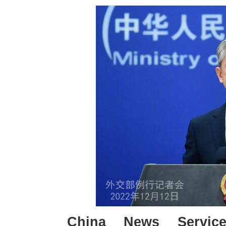
China News Servic