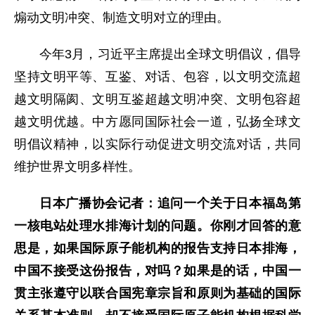
煽动文明冲突、制造文明对立的理由。
今年3月，习近平主席提出全球文明倡议，倡导
坚持文明平等、互鉴、对话、包容，以文明交流超
越文明隔阂、文明互鉴超越文明冲突、文明包容超
越文明优越。中方愿同国际社会一道，弘扬全球文
明倡议精神，以实际行动促进文明交流对话，共同
维护世界文明多样性。
日本广播协会记者：追问一个关于日本福岛第
一核电站处理水排海计划的问题。你刚才回答的意
思是，如果国际原子能机构的报告支持日本排海，
中国不接受这份报告，对吗？如果是的话，中国一
贯主张遵守以联合国宪章宗旨和原则为基础的国际