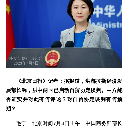
《北京日报》记者：据报道，洪都拉斯经济发
展部长称，洪中两国已启动自贸协定谈判。中方能
否证实并对此有何评论？对自贸协定谈判有何预
期？
毛宁：北京时间7月4日上午，中国商务部部长