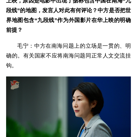
上映，原因是电影中出现了据称包含中国在南海“九
段线”的地图，发言人对此有何评论？中方是否把世
界地图包含“九段线”作为外国影片在华上映的明确
前提？
毛宁：中方在南海问题上的立场是一贯的、明
确的。有关国家不应将南海问题同正常人文交流挂
钩。