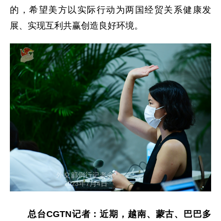
的，希望美方以实际行动为两国经贸关系健康发
展、实现互利共赢创造良好环境。
总台CGTN记者：近期，越南、蒙古、巴巴多