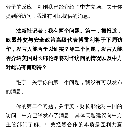
分子的反应，刚刚我已经介绍了中方立场。关于你
提到的访问，我没有可以提供的消息。
法新社记者：我有两个问题。第一，据报道，
欧盟外交与安全政策高级代表博雷利将于下周访
华，发言人能否予以证实？第二个问题，发言人能
否介绍美国财长耶伦即将对华访问的情况以及中方
对此访有何期待？
毛宁：关于你的第一个问题，我没有可以发布
的消息。
你的第二个问题，关于美国财长耶伦对中国的
访问，中方已经发布了消息，具体问题建议向中方
主管部门了解。中美经贸合作的本质是互利共赢