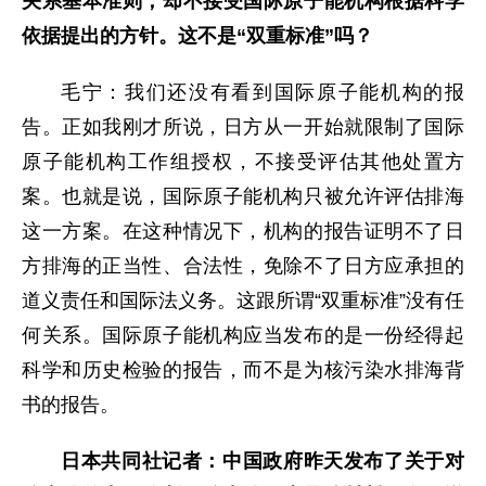
关系基本准则，却不接受国际原子能机构根据科学
依据提出的方针。这不是“双重标准”吗？
毛宁：我们还没有看到国际原子能机构的报
告。正如我刚才所说，日方从一开始就限制了国际
原子能机构工作组授权，不接受评估其他处置方
案。也就是说，国际原子能机构只被允许评估排海
这一方案。在这种情况下，机构的报告证明不了日
方排海的正当性、合法性，免除不了日方应承担的
道义责任和国际法义务。这跟所谓“双重标准”没有任
何关系。国际原子能机构应当发布的是一份经得起
科学和历史检验的报告，而不是为核污染水排海背
书的报告。
日本共同社记者：中国政府昨天发布了关于对