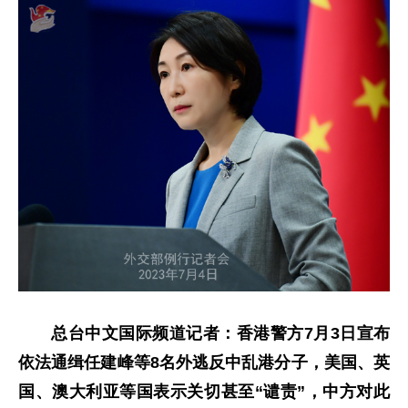
总台中文国际频道记者：香港警方7月3日宣布
依法通缉任建峰等8名外逃反中乱港分子，美国、英
国、澳大利亚等国表示关切甚至“谴责”，中方对此