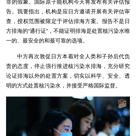
罪的假象。国际原子能机构今天将发布有关评估报
告。我要指出，机构是应日方邀请开展有关评估审
查，授权范围被限定于评估排海方案。报告不是日
方排海的“通行证”，不能证明排海是处置核污染水唯
一的、最安全的和最可靠的选项。
中方再次敦促日方本着对全人类和子孙后代负
责的态度，停止强行推进核污染水排海，充分研究
论证排海以外的处置方案，切实以科学、安全、透
明的方式处置核污染水，并接受严格国际监督。