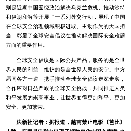
别是近期中国围绕政治解决乌克兰危机、推动沙特
和伊朗和解等开展了一系列外交行动，展现了中国
在全球安全治理领域积极进取、主动作为的大国担
当，彰显了全球安全倡议在推动解决国际安全难题
方面的重要作用。
全球安全倡议是国际公共产品，服务的是全世
界人民的利益，维护的是全世界人民的安宁。中方
愿同各方一道，携手推动全球安全倡议走深走实，
合作应对日益严峻的全球安全挑战，共同推进人类
和平发展的崇高事业，让世界变得更加和平、更加
安全、更加繁荣。
法新社记者：据报道，越南禁止电影《芭比》