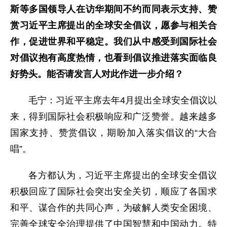
斯等多国领导人在访华期间不约而同表示支持、赞
赏习近平主席提出的全球安全倡议，愿参与相关合
作，促进世界和平稳定。我们从中感受到国际社会
对倡议抱有高度热情，也看到倡议推进落实面临良
好势头。能否请发言人对此作进一步介绍？
毛宁：习近平主席去年4月提出全球安全倡议以
来，得到国际社会积极响应和广泛赞誉。越来越多
国家支持、赞赏倡议，期盼加入落实倡议的“大合
唱”。
各方都认为，习近平主席提出的全球安全倡议
积极回应了国际社会突出安全关切，顺应了各国求
和平、谋合作的共同心声，为破解人类安全困境、
完善全球安全治理提供了中国智慧和中国动力。特