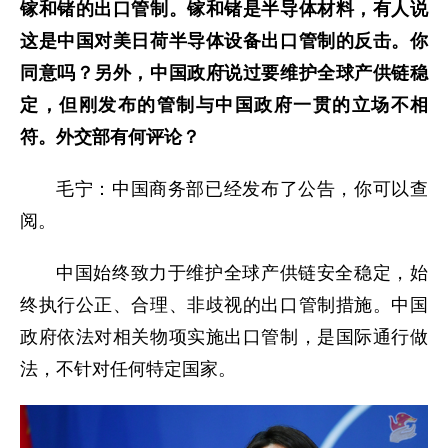
镓和锗的出口管制。镓和锗是半导体材料，有人说
这是中国对美日荷半导体设备出口管制的反击。你
同意吗？另外，中国政府说过要维护全球产供链稳
定，但刚发布的管制与中国政府一贯的立场不相
符。外交部有何评论？
毛宁：中国商务部已经发布了公告，你可以查
阅。
中国始终致力于维护全球产供链安全稳定，始
终执行公正、合理、非歧视的出口管制措施。中国
政府依法对相关物项实施出口管制，是国际通行做
法，不针对任何特定国家。