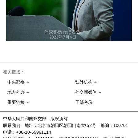
相关链接：
中央部委
驻外机构
地方外办
外交新媒体
重要链接
干部考录
中华人民共和国外交部 版权所有
联系我们 地址：北京市朝阳区朝阳门南大街2号 邮编：100701
电话：+86-10-65961114