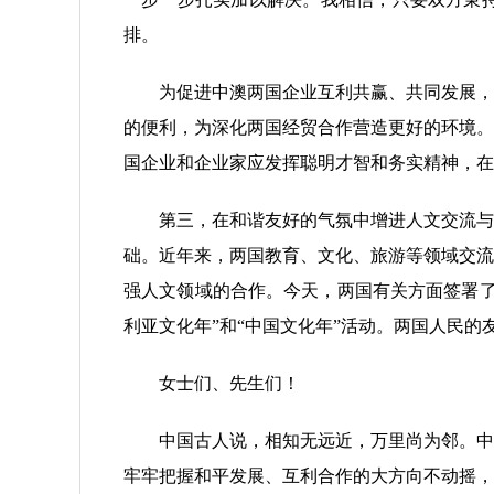
排。
为促进中澳两国企业互利共赢、共同发展，两
的便利，为深化两国经贸合作营造更好的环境。
国企业和企业家应发挥聪明才智和务实精神，在
第三，在和谐友好的气氛中增进人文交流与合
础。近年来，两国教育、文化、旅游等领域交流
强人文领域的合作。今天，两国有关方面签署了
利亚文化年”和“中国文化年”活动。两国人民
女士们、先生们！
中国古人说，相知无远近，万里尚为邻。中澳
牢牢把握和平发展、互利合作的大方向不动摇，