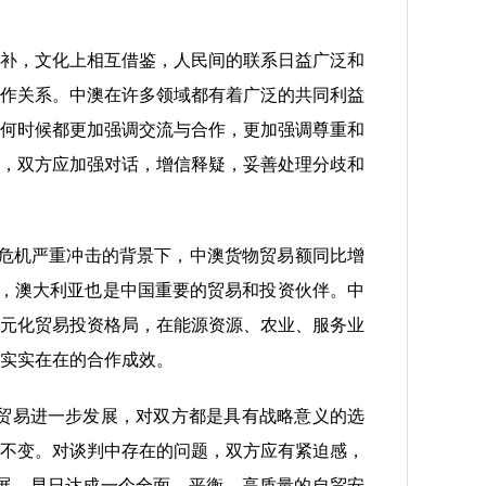
补，文化上相互借鉴，人民间的联系日益广泛和
作关系。中澳在许多领域都有着广泛的共同利益
何时候都更加强调交流与合作，更加强调尊重和
，双方应加强对话，增信释疑，妥善处理分歧和
危机严重冲击的背景下，中澳货物贸易额同比增
场，澳大利亚也是中国重要的贸易和投资伙伴。中
元化贸易投资格局，在能源资源、农业、服务业
实实在在的合作成效。
贸易进一步发展，对双方都是具有战略意义的选
不变。对谈判中存在的问题，双方应有紧迫感，
展，早日达成一个全面、平衡、高质量的自贸安