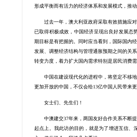
形成平衡而有活力的经济体系和发展模式，推动
过去一年，澳大利亚政府采取有效措施应对危
已取得积极成效，中国经济呈现出良好发展态势
期目标是有把握的。同时应当看到，国际国内经
发展、调整经济结构与管理通胀预期之间的关系
转变力度，着力扩大国内需求特别是居民消费需
中国在建设现代化的进程中，将坚定不移地走
更加开放的中国，不仅会给13亿中国人民带来
女士们、先生们！
中澳建交37年来，两国友好合作关系不断提
起点上。我此访的目的，就是为了增进互信、