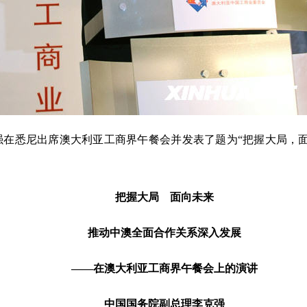
克强在悉尼出席澳大利亚工商界午餐会并发表了题为“把握大局，
把握大局 面向未来
推动中澳全面合作关系深入发展
——在澳大利亚工商界午餐会上的演讲
中国国务院副总理李克强