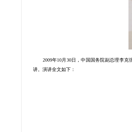
2009年10月30日，中国国务院副总理李
讲。演讲全文如下：