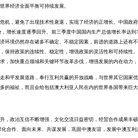
世界经济全面平衡可持续发展。
机，避免了出现技术性衰退，实现了经济的正增长。中国政府
，增长速度逐季回升。前三季度中国国内生产总值增长率达到7.7
济环境仍然存在诸多不确定、不稳定因素，前进的道路上还有不
，保持政策的连续性、稳定性，增强政策的灵活性和可持续性。
求，加快重点领域和关键环节改革步伐，增强发展的内在动力，
和平发展道路，奉行互利共赢的开放战略，与世界其它国家优
更多的福祉，而且会给包括澳大利亚人民在内的世界各国带来巨
升，政治互信不断增强，文化交流日益密切，经贸合作成果丰硕
深化合作、面向未来、共谋发展，巩固中澳友谊，发展中澳互利