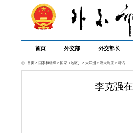
首页
外交部
外交部长
首页
>
国家和组织
>
国家（地区）
>
大洋洲
>
澳大利亚
>
讲话
李克强在