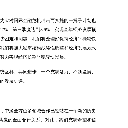
为应对国际金融危机冲击而实施的一揽子计划也
%，第三季度达到8.9%，实现全年经济发展预
少困难和问题。我们将处理好保持经济平稳较快
我们将加大经济结构战略性调整和经济发展方式
努力实现经济长期平稳较快发展。
势互补、共同进步。一个充满活力、不断发展、
大的发展机遇。
，中澳全方位多领域合作已经站在一个新的历史
共赢的全面合作关系。对此，我们充满希望和信