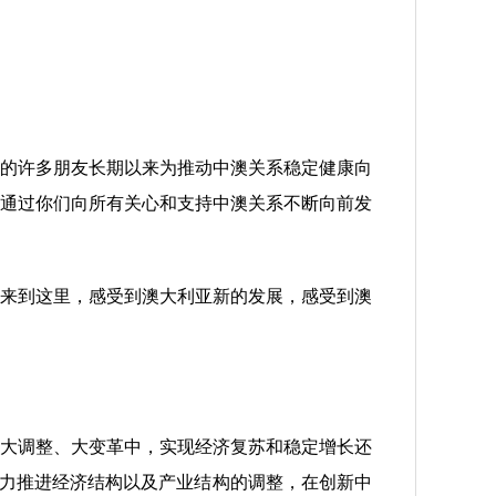
的许多朋友长期以来为推动中澳关系稳定健康向
通过你们向所有关心和支持中澳关系不断向前发
次来到这里，感受到澳大利亚新的发展，感受到澳
大调整、大变革中，实现经济复苏和稳定增长还
着力推进经济结构以及产业结构的调整，在创新中