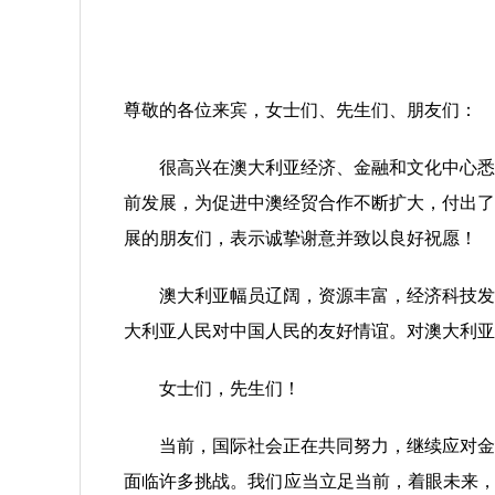
尊敬的各位来宾，女士们、先生们、朋友们：
很高兴在澳大利亚经济、金融和文化中心悉尼
前发展，为促进中澳经贸合作不断扩大，付出了
展的朋友们，表示诚挚谢意并致以良好祝愿！
澳大利亚幅员辽阔，资源丰富，经济科技发达。
大利亚人民对中国人民的友好情谊。对澳大利亚
女士们，先生们！
当前，国际社会正在共同努力，继续应对金融
面临许多挑战。我们应当立足当前，着眼未来，