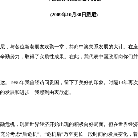
(2009年10月30日悉尼)
，与各位新老朋友欢聚一堂，共商中澳关系发展的大计。在座
辛勤努力，取得了实质性成果。在此，我代表中国政府向你们并
1996年我曾经访问贵国，留下了美好的印象。时隔13年再
的发展和进步，我感到由衷欣慰。
危机，巩固世界经济开始出现的积极向好局面。但在世界经济
充分考虑“后危机”、“危机后”乃至更长一段时间的发展变化，