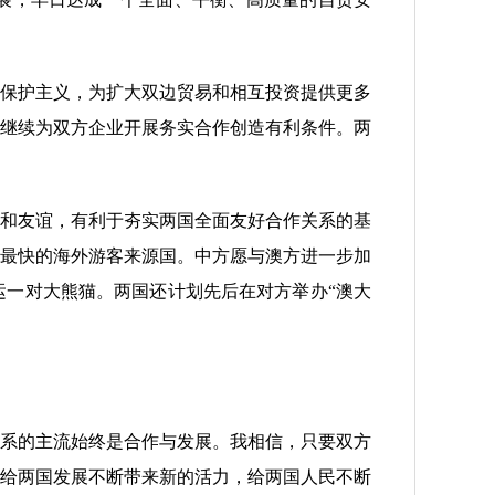
保护主义，为扩大双边贸易和相互投资提供更多
继续为双方企业开展务实合作创造有利条件。两
和友谊，有利于夯实两国全面友好合作关系的基
最快的海外游客来源国。中方愿与澳方进一步加
一对大熊猫。两国还计划先后在对方举办“澳大
系的主流始终是合作与发展。我相信，只要双方
给两国发展不断带来新的活力，给两国人民不断