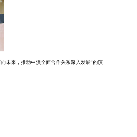
面向未来，推动中澳全面合作关系深入发展”的演