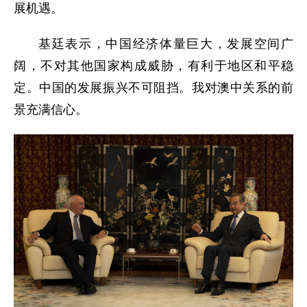
展机遇。
基廷表示，中国经济体量巨大，发展空间广
阔，不对其他国家构成威胁，有利于地区和平稳
定。中国的发展振兴不可阻挡。我对澳中关系的前
景充满信心。