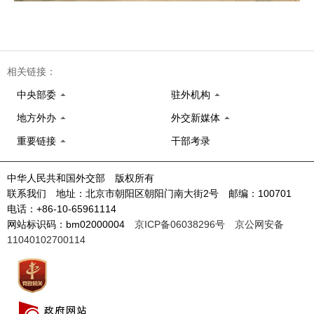
相关链接：
中央部委
驻外机构
地方外办
外交新媒体
重要链接
干部考录
中华人民共和国外交部 版权所有
联系我们 地址：北京市朝阳区朝阳门南大街2号 邮编：100701
电话：+86-10-65961114
网站标识码：bm02000004
京ICP备06038296号
京公网安备
11040102700114