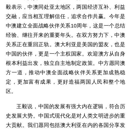
毅表示，中澳同处亚太地区，两国经济互补、利益
交融，应当相互理解信任，追求合作共赢。今年是
中澳建立全面战略伙伴关系10周年，这是一个总结
经验、继往开来的重要年头。在双方努力下，中澳
关系正在重回正轨。澳大利亚是美国的盟友，也是
中国的伙伴，更是一个主权国家。欢迎澳方从自身
根本利益出发，独立自主地制定政策。中方愿同澳
方一道，推动中澳全面战略伙伴关系更加成熟稳
定，更加富有成果，更好造福两国人民和整个地
区。
王毅说，中国的发展有强大内在逻辑，符合历
史发展大势。中国式现代化是对人类文明进步的重
大贡献。我们愿同包括澳大利亚在内的各国分享发