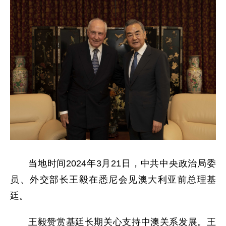
当地时间2024年3月21日，中共中央政治局委
员、外交部长王毅在悉尼会见澳大利亚前总理基
廷。
王毅赞赏基廷长期关心支持中澳关系发展。王