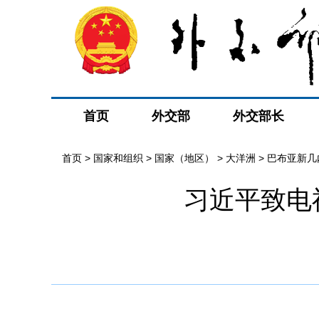
首页
外交部
外交部长
首页
>
国家和组织
>
国家（地区）
>
大洋洲
>
巴布亚新几
习近平致电