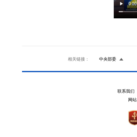
相关链接：
中央部委
联系我们 
网站