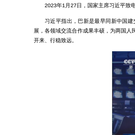
2023年1月27日，国家主席习近平
习近平指出，巴新是最早同新中国建
展，各领域交流合作成果丰硕，为两国人
开来、行稳致远。