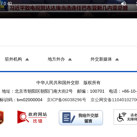
驻外机构
地方外办
外交新媒体
中华人民共和国外交部 版权所有
地址：北京市朝阳区朝阳门南大街2号 邮编：100701 电话：+86-10-65
标识码：bm02000004
京ICP备06038296号
京公网安备1104010270