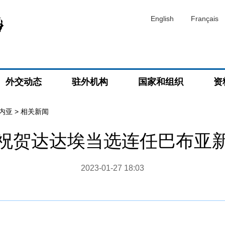
English
Français
外交动态
驻外机构
国家和组织
资
内亚
>
相关新闻
祝贺达达埃当选连任巴布亚
2023-01-27 18:03