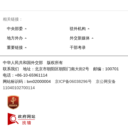
相关链接：
中央部委
驻外机构
地方外办
外交新媒体
重要链接
干部考录
中华人民共和国外交部 版权所有
联系我们 地址：北京市朝阳区朝阳门南大街2号 邮编：100701
电话：+86-10-65961114
网站标识码：bm02000004
京ICP备06038296号
京公网安备
11040102700114