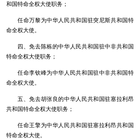
和国特命全权大使职务；
任命万黎为中华人民共和国驻突尼斯共和国特
命全权大使。
四、免去陈栋的中华人民共和国驻中非共和国
特命全权大使职务；
任命李钦峰为中华人民共和国驻中非共和国特
命全权大使。
五、免去胡张良的中华人民共和国驻塞拉利昂
共和国特命全权大使职务；
任命王擎为中华人民共和国驻塞拉利昂共和国
特命全权大使。