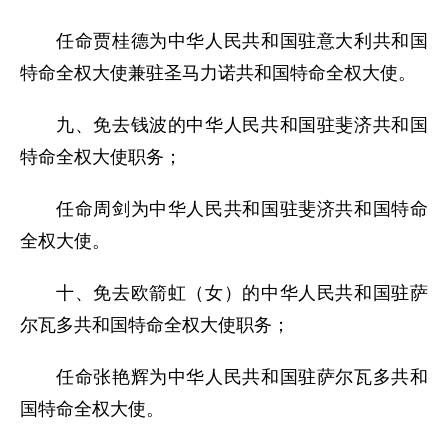
任命贾桂德为中华人民共和国驻意大利共和国
特命全权大使兼驻圣马力诺共和国特命全权大使。
九、免去钱波的中华人民共和国驻斐济共和国
特命全权大使职务；
任命周剑为中华人民共和国驻斐济共和国特命
全权大使。
十、免去欧箭虹（女）的中华人民共和国驻萨
尔瓦多共和国特命全权大使职务；
任命张艳辉为中华人民共和国驻萨尔瓦多共和
国特命全权大使。