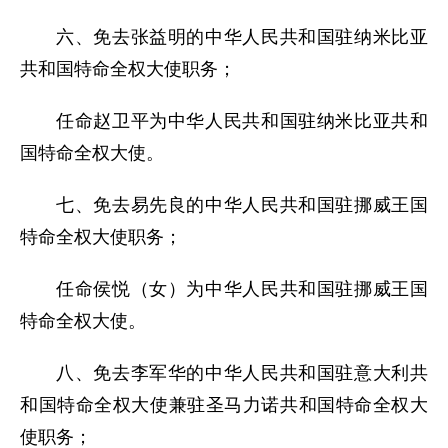
六、免去张益明的中华人民共和国驻纳米比亚
共和国特命全权大使职务；
任命赵卫平为中华人民共和国驻纳米比亚共和
国特命全权大使。
七、免去易先良的中华人民共和国驻挪威王国
特命全权大使职务；
任命侯悦（女）为中华人民共和国驻挪威王国
特命全权大使。
八、免去李军华的中华人民共和国驻意大利共
和国特命全权大使兼驻圣马力诺共和国特命全权大
使职务；