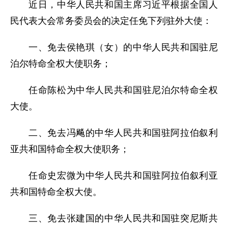
近日，中华人民共和国主席习近平根据全国人
民代表大会常务委员会的决定任免下列驻外大使：
一、免去侯艳琪（女）的中华人民共和国驻尼
泊尔特命全权大使职务；
任命陈松为中华人民共和国驻尼泊尔特命全权
大使。
二、免去冯飚的中华人民共和国驻阿拉伯叙利
亚共和国特命全权大使职务；
任命史宏微为中华人民共和国驻阿拉伯叙利亚
共和国特命全权大使。
三、免去张建国的中华人民共和国驻突尼斯共