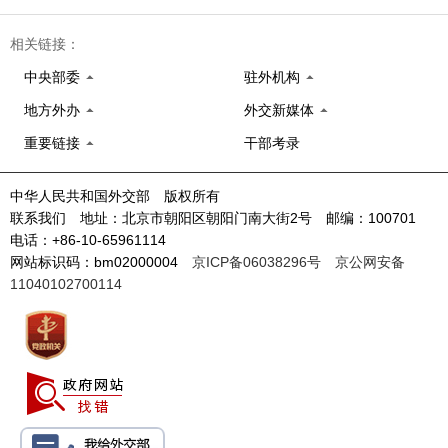
相关链接：
中央部委
驻外机构
地方外办
外交新媒体
重要链接
干部考录
中华人民共和国外交部 版权所有
联系我们 地址：北京市朝阳区朝阳门南大街2号 邮编：100701
电话：+86-10-65961114
网站标识码：bm02000004
京ICP备06038296号
京公网安备
11040102700114