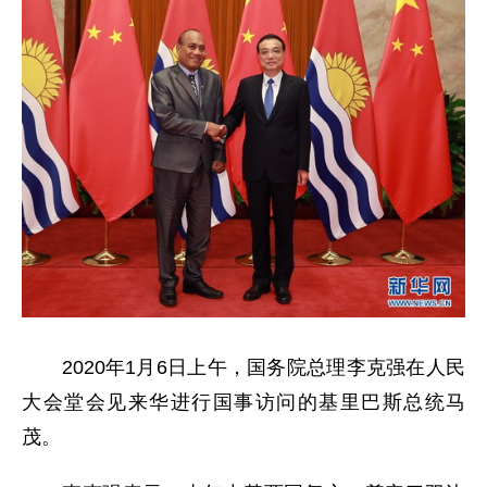
2020年1月6日上午，国务院总理李克强在人民
大会堂会见来华进行国事访问的基里巴斯总统马
茂。