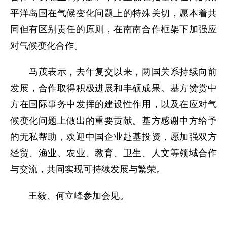
平洋岛国在气候变化问题上的特殊关切，愿本着共
同但有区别责任的原则，在南南合作框架下加强应
对气候变化合作。
马茂表示，去年复交以来，两国关系持续向前
发展，合作取得积极进展和丰硕成果。基方赞赏中
方在国际事务中发挥的建设性作用，以及在应对气
候变化问题上做出的重要贡献。基方感谢中方给予
的无私帮助，欢迎中国企业赴基投资，愿加强双方
经贸、渔业、农业、教育、卫生、人文等领域合作
与交流，共同实现可持续发展与繁荣。
王毅、何立峰参加会见。