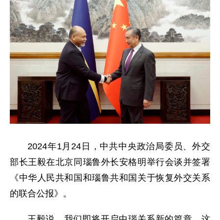
2024年1月24日，中共中央政治局委员、外交
部长王毅在北京同瑙鲁外长安格明举行会谈并签署
《中华人民共和国和瑙鲁共和国关于恢复外交关系
的联合公报》。
王毅说，我们即将开启中瑙关系新的篇章，这