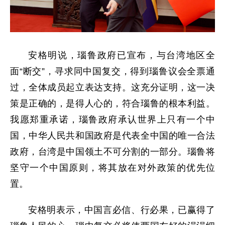
安格明说，瑙鲁政府已宣布，与台湾地区全
面“断交”，寻求同中国复交，得到瑙鲁议会全票通
过，全体成员起立表达支持。这充分证明，这一决
策是正确的，是得人心的，符合瑙鲁的根本利益。
我愿郑重承诺，瑙鲁政府承认世界上只有一个中
国，中华人民共和国政府是代表全中国的唯一合法
政府，台湾是中国领土不可分割的一部分。瑙鲁将
坚守一个中国原则，将其放在对外政策的优先位
置。
安格明表示，中国言必信、行必果，已赢得了