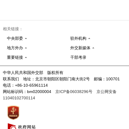
相关链接：
中央部委
驻外机构
地方外办
外交新媒体
重要链接
干部考录
中华人民共和国外交部 版权所有
联系我们 地址：北京市朝阳区朝阳门南大街2号 邮编：100701
电话：+86-10-65961114
网站标识码：bm02000004
京ICP备06038296号
京公网安备
11040102700114