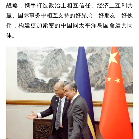
战略，携手打造政治上相互信任、经济上互利共
赢、国际事务中相互支持的好兄弟、好朋友、好伙
伴，构建更加紧密的中国同太平洋岛国命运共同
体。