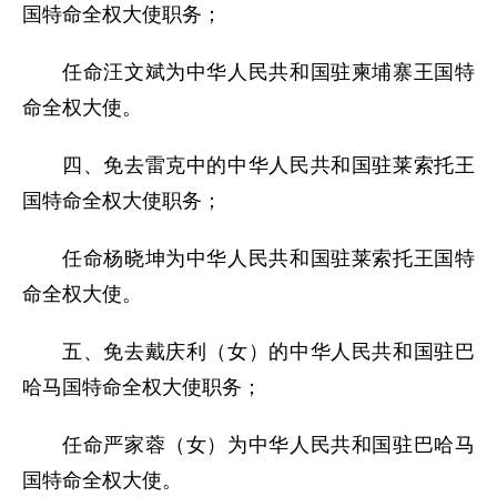
国特命全权大使职务；
任命汪文斌为中华人民共和国驻柬埔寨王国特
命全权大使。
四、免去雷克中的中华人民共和国驻莱索托王
国特命全权大使职务；
任命杨晓坤为中华人民共和国驻莱索托王国特
命全权大使。
五、免去戴庆利（女）的中华人民共和国驻巴
哈马国特命全权大使职务；
任命严家蓉（女）为中华人民共和国驻巴哈马
国特命全权大使。