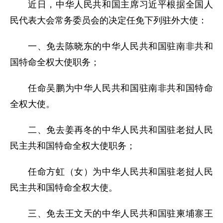
近日，中华人民共和国主席习近平根据全国人
民代表大会常务委员会的决定任免下列驻外大使：
一、免去陈晓东的中华人民共和国驻南非共和
国特命全权大使职务；
任命吴鹏为中华人民共和国驻南非共和国特命
全权大使。
二、免去姜再冬的中华人民共和国驻老挝人民
民主共和国特命全权大使职务；
任命方虹（女）为中华人民共和国驻老挝人民
民主共和国特命全权大使。
三、免去王文天的中华人民共和国驻柬埔寨王