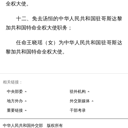
全权大使。
十二、免去汤恒的中华人民共和国驻哥斯达黎
加共和国特命全权大使职务；
任命王晓瑶（女）为中华人民共和国驻哥斯达
黎加共和国特命全权大使。
相关链接：
中央部委
驻外机构
地方外办
外交新媒体
重要链接
干部考录
中华人民共和国外交部 版权所有