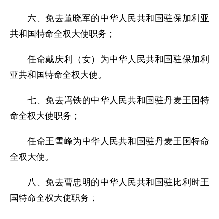
六、免去董晓军的中华人民共和国驻保加利亚
共和国特命全权大使职务；
任命戴庆利（女）为中华人民共和国驻保加利
亚共和国特命全权大使。
七、免去冯铁的中华人民共和国驻丹麦王国特
命全权大使职务；
任命王雪峰为中华人民共和国驻丹麦王国特命
全权大使。
八、免去曹忠明的中华人民共和国驻比利时王
国特命全权大使职务；