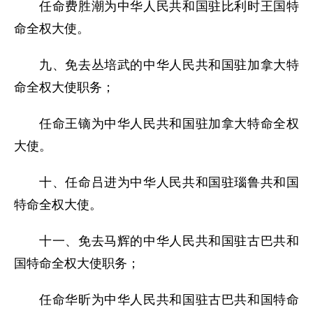
任命费胜潮为中华人民共和国驻比利时王国特
命全权大使。
九、免去丛培武的中华人民共和国驻加拿大特
命全权大使职务；
任命王镝为中华人民共和国驻加拿大特命全权
大使。
十、任命吕进为中华人民共和国驻瑙鲁共和国
特命全权大使。
十一、免去马辉的中华人民共和国驻古巴共和
国特命全权大使职务；
任命华昕为中华人民共和国驻古巴共和国特命