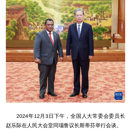
2024年12月3日下午，全国人大常委会委员长
赵乐际在人民大会堂同瑙鲁议长斯蒂芬举行会谈。