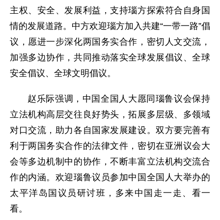
主权、安全、发展利益，支持瑙方探索符合自身国
情的发展道路。中方欢迎瑙方加入共建“一带一路”倡
议，愿进一步深化两国务实合作，密切人文交流，
加强多边协作，共同推动落实全球发展倡议、全球
安全倡议、全球文明倡议。
赵乐际强调，中国全国人大愿同瑙鲁议会保持
立法机构高层交往良好势头，拓展多层级、多领域
对口交流，助力各自国家发展建设。双方要完善有
利于两国务实合作的法律文件，密切在亚洲议会大
会等多边机制中的协作，不断丰富立法机构交流合
作的内涵。欢迎瑙鲁议员参加中国全国人大举办的
太平洋岛国议员研讨班，多来中国走一走、看一
看。