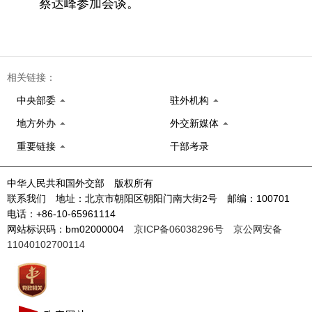
蔡达峰参加会谈。
相关链接：
中央部委
驻外机构
地方外办
外交新媒体
重要链接
干部考录
中华人民共和国外交部 版权所有
联系我们 地址：北京市朝阳区朝阳门南大街2号 邮编：100701
电话：+86-10-65961114
网站标识码：bm02000004
京ICP备06038296号
京公网安备
11040102700114