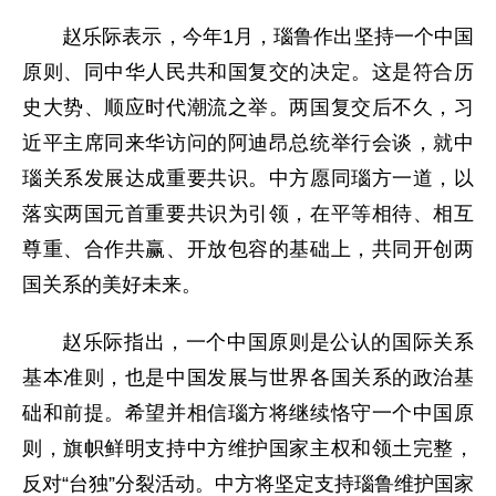
赵乐际表示，今年1月，瑙鲁作出坚持一个中国
原则、同中华人民共和国复交的决定。这是符合历
史大势、顺应时代潮流之举。两国复交后不久，习
近平主席同来华访问的阿迪昂总统举行会谈，就中
瑙关系发展达成重要共识。中方愿同瑙方一道，以
落实两国元首重要共识为引领，在平等相待、相互
尊重、合作共赢、开放包容的基础上，共同开创两
国关系的美好未来。
赵乐际指出，一个中国原则是公认的国际关系
基本准则，也是中国发展与世界各国关系的政治基
础和前提。希望并相信瑙方将继续恪守一个中国原
则，旗帜鲜明支持中方维护国家主权和领土完整，
反对“台独”分裂活动。中方将坚定支持瑙鲁维护国家