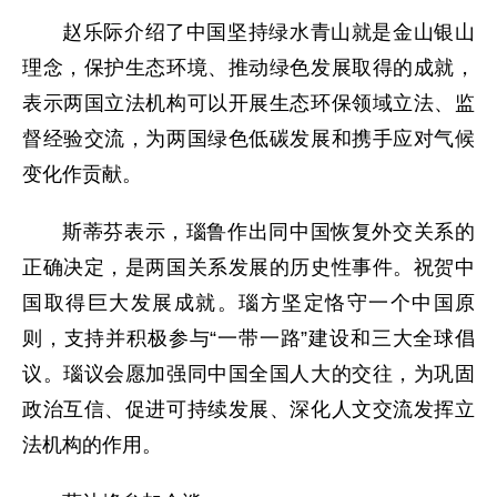
赵乐际介绍了中国坚持绿水青山就是金山银山
理念，保护生态环境、推动绿色发展取得的成就，
表示两国立法机构可以开展生态环保领域立法、监
督经验交流，为两国绿色低碳发展和携手应对气候
变化作贡献。
斯蒂芬表示，瑙鲁作出同中国恢复外交关系的
正确决定，是两国关系发展的历史性事件。祝贺中
国取得巨大发展成就。瑙方坚定恪守一个中国原
则，支持并积极参与“一带一路”建设和三大全球倡
议。瑙议会愿加强同中国全国人大的交往，为巩固
政治互信、促进可持续发展、深化人文交流发挥立
法机构的作用。