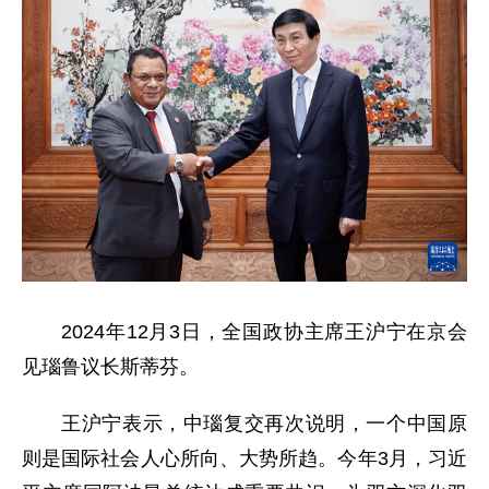
2024年12月3日，全国政协主席王沪宁在京会
见瑙鲁议长斯蒂芬。
王沪宁表示，中瑙复交再次说明，一个中国原
则是国际社会人心所向、大势所趋。今年3月，习近