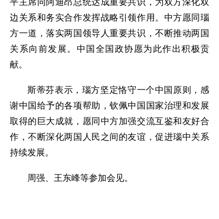
平主席同阿迪昂总统达成重要共识，为双方深化双
边关系和务实合作发挥战略引领作用。中方愿同瑙
方一道，落实两国领导人重要共识，不断推动两国
关系向前发展。中国全国政协愿为此作出积极贡
献。
斯蒂芬表示，瑙方坚定恪守一个中国原则，感
谢中国给予的各项帮助，钦佩中国国家治理和发展
取得的巨大成就，愿同中方加强交流互鉴和友好合
作，不断深化两国人民之间的友谊，促进瑙中关系
持续发展。
周强、王东峰等参加会见。