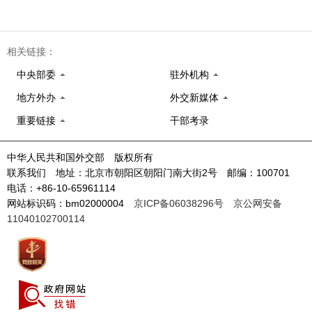
相关链接：
中央部委
驻外机构
地方外办
外交新媒体
重要链接
干部考录
中华人民共和国外交部 版权所有
联系我们 地址：北京市朝阳区朝阳门南大街2号 邮编：100701
电话：+86-10-65961114
网站标识码：bm02000004
京ICP备06038296号
京公网安备
11040102700114