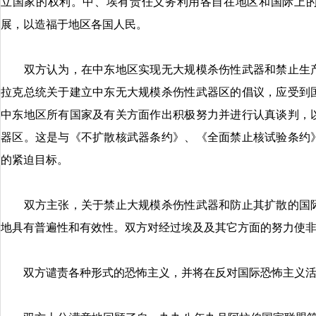
立国家的权利。中、埃有责任义务利用各自在地区和国际上
展，以造福于地区各国人民。
双方认为，在中东地区实现无大规模杀伤性武器和禁止生产
拉克总统关于建立中东无大规模杀伤性武器区的倡议，应受到
中东地区所有国家及有关方面作出积极努力并进行认真谈判，
器区。这是与《不扩散核武器条约》、《全面禁止核试验条约
的紧迫目标。
双方主张，关于禁止大规模杀伤性武器和防止其扩散的国际
地具有普遍性和有效性。双方对经过埃及及其它方面的努力使
双方谴责各种形式的恐怖主义，并将在反对国际恐怖主义活