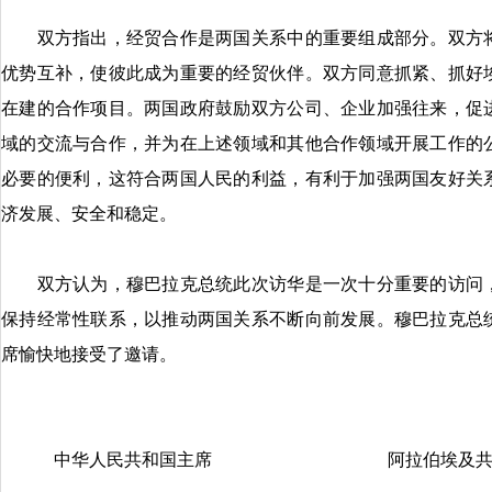
双方指出，经贸合作是两国关系中的重要组成部分。双方将
优势互补，使彼此成为重要的经贸伙伴。双方同意抓紧、抓好
在建的合作项目。两国政府鼓励双方公司、企业加强往来，促
域的交流与合作，并为在上述领域和其他合作领域开展工作的
必要的便利，这符合两国人民的利益，有利于加强两国友好关
济发展、安全和稳定。
双方认为，穆巴拉克总统此次访华是一次十分重要的访问，
保持经常性联系，以推动两国关系不断向前发展。穆巴拉克总
席愉快地接受了邀请。
中华人民共和国主席 阿拉伯埃及共和