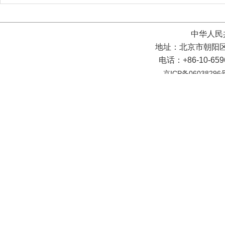
中华人民
地址：北京市朝阳区
电话：+86-10-65
京ICP备06038296