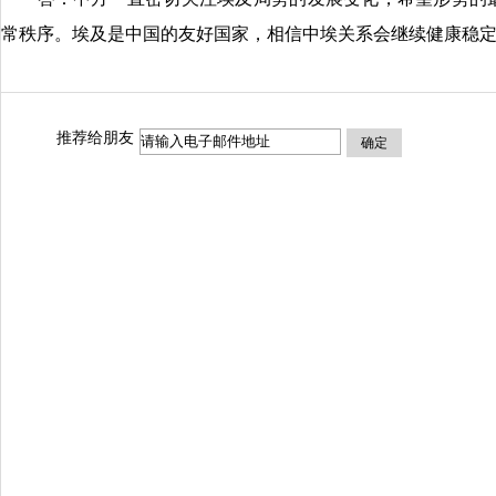
常秩序。埃及是中国的友好国家，相信中埃关系会继续健康稳
推荐给朋友
确定