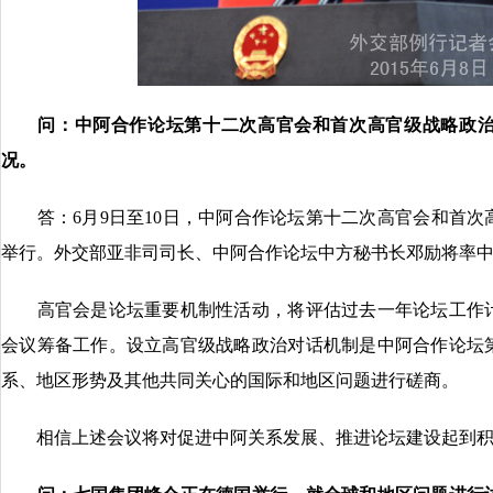
问：中阿合作论坛第十二次高官会和首次高官级战略政
况。
答：6月9日至10日，中阿合作论坛第十二次高官会和首次
举行。外交部亚非司司长、中阿合作论坛中方秘书长邓励将率
高官会是论坛重要机制性活动，将评估过去一年论坛工作计
会议筹备工作。设立高官级战略政治对话机制是中阿合作论坛
系、地区形势及其他共同关心的国际和地区问题进行磋商。
相信上述会议将对促进中阿关系发展、推进论坛建设起到积