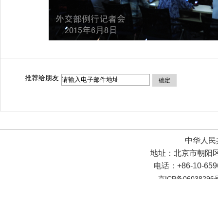
推荐给朋友
确定
中华人民
地址：北京市朝阳区
电话：+86-10-65
京ICP备06038296