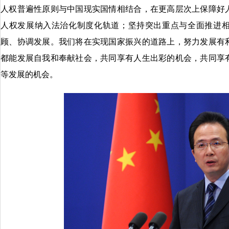
人权普遍性原则与中国现实国情相结合，在更高层次上保障好
人权发展纳入法治化制度化轨道；坚持突出重点与全面推进
顾、协调发展。我们将在实现国家振兴的道路上，努力发展有
都能发展自我和奉献社会，共同享有人生出彩的机会，共同享
等发展的机会。