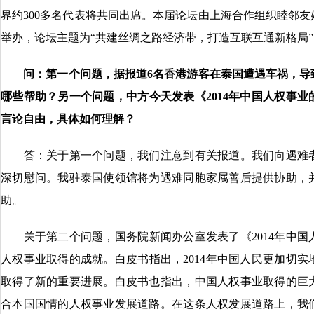
界约300多名代表将共同出席。本届论坛由上海合作组织睦邻
举办，论坛主题为“共建丝绸之路经济带，打造互联互通新格局”
问：第一个问题，据报道6名香港游客在泰国遭遇车祸，导致
哪些帮助？另一个问题，中方今天发表《2014年中国人权事
言论自由，具体如何理解？
答：关于第一个问题，我们注意到有关报道。我们向遇难者
深切慰问。我驻泰国使领馆将为遇难同胞家属善后提供协助，
助。
关于第二个问题，国务院新闻办公室发表了《2014年中国
人权事业取得的成就。白皮书指出，2014年中国人民更加切
取得了新的重要进展。白皮书也指出，中国人权事业取得的巨
合本国国情的人权事业发展道路。在这条人权发展道路上，我