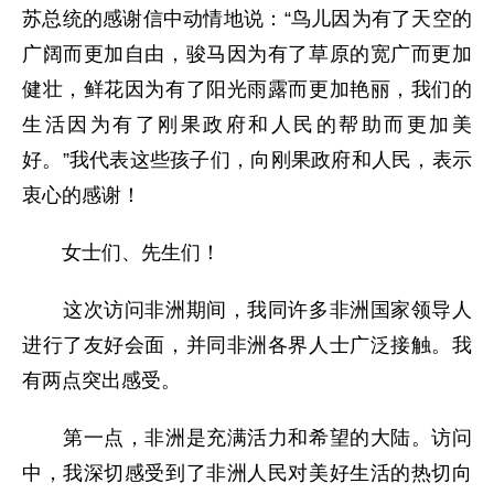
苏总统的感谢信中动情地说：“鸟儿因为有了天空的
广阔而更加自由，骏马因为有了草原的宽广而更加
健壮，鲜花因为有了阳光雨露而更加艳丽，我们的
生活因为有了刚果政府和人民的帮助而更加美
好。”我代表这些孩子们，向刚果政府和人民，表示
衷心的感谢！
女士们、先生们！
这次访问非洲期间，我同许多非洲国家领导人
进行了友好会面，并同非洲各界人士广泛接触。我
有两点突出感受。
第一点，非洲是充满活力和希望的大陆。访问
中，我深切感受到了非洲人民对美好生活的热切向