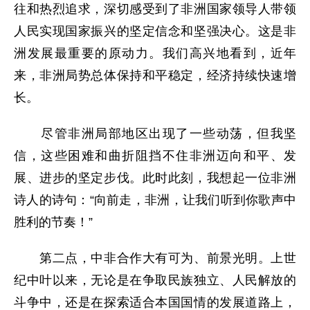
往和热烈追求，深切感受到了非洲国家领导人带领
人民实现国家振兴的坚定信念和坚强决心。这是非
洲发展最重要的原动力。我们高兴地看到，近年
来，非洲局势总体保持和平稳定，经济持续快速增
长。
尽管非洲局部地区出现了一些动荡，但我坚
信，这些困难和曲折阻挡不住非洲迈向和平、发
展、进步的坚定步伐。此时此刻，我想起一位非洲
诗人的诗句：“向前走，非洲，让我们听到你歌声中
胜利的节奏！”
第二点，中非合作大有可为、前景光明。上世
纪中叶以来，无论是在争取民族独立、人民解放的
斗争中，还是在探索适合本国国情的发展道路上，