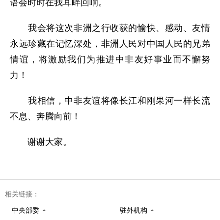
语会时时在我耳畔回响。
我会将这次非洲之行收获的愉快、感动、友情
永远珍藏在记忆深处，非洲人民对中国人民的兄弟
情谊，将激励我们为推进中非友好事业而不懈努
力！
我相信，中非友谊将像长江和刚果河一样长流
不息、奔腾向前！
谢谢大家。
相关链接：
中央部委
驻外机构