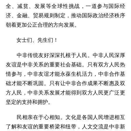
全、减贫、发展等全球性挑战，一道参与国际经
济、金融、贸易规则制定，推动国际政治经济秩序
朝着更加公正合理的方向发展。
女士们、先生们！
中非传统友好深深扎根于人民。中非人民深厚
友谊是中非关系的重要社会基础。只有双方人民热
情参与，中非友谊才能永葆生机活力，中非合作基
础才能不断巩固。只有让中非合作成果不断惠及双
方人民，中非关系发展才能得到双方人民更广泛更
坚定的支持和拥护。
民相亲在于心相知。文化是各国人民增进相互
了解和友谊的重要桥梁和纽带，人文交流是中非新