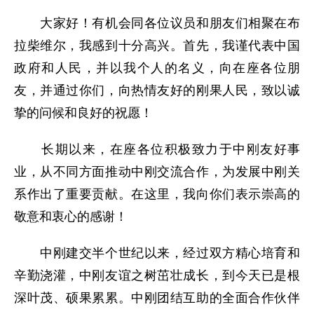
大家好！有机会同各位议员和朋友们相聚在布
拉柴维尔，我感到十分高兴。首先，我谨代表中国
政府和人民，并以我个人的名义，向在座各位朋
友，并通过你们，向热情友好的刚果人民，致以诚
挚的问候和良好的祝愿！
长期以来，在座各位积极致力于中刚友好事
业，从不同方面推动中刚交流合作，为发展中刚关
系作出了重要贡献。在这里，我向你们表示崇高的
敬意和衷心的感谢！
中刚建交半个世纪以来，经过双方精心培育和
辛勤浇灌，中刚友谊之树茁壮成长，到今天已是根
深叶茂、硕果累累。中刚团结互助的全面合作伙伴