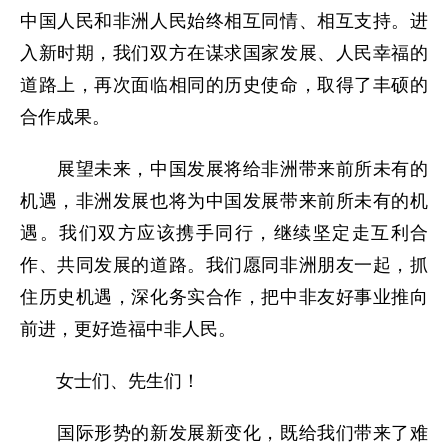
中国人民和非洲人民始终相互同情、相互支持。进
入新时期，我们双方在谋求国家发展、人民幸福的
道路上，再次面临相同的历史使命，取得了丰硕的
合作成果。
展望未来，中国发展将给非洲带来前所未有的
机遇，非洲发展也将为中国发展带来前所未有的机
遇。我们双方应该携手同行，继续坚定走互利合
作、共同发展的道路。我们愿同非洲朋友一起，抓
住历史机遇，深化务实合作，把中非友好事业推向
前进，更好造福中非人民。
女士们、先生们！
国际形势的新发展新变化，既给我们带来了难