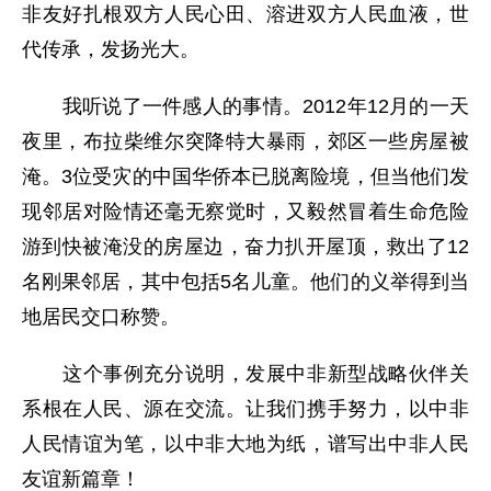
非友好扎根双方人民心田、溶进双方人民血液，世
代传承，发扬光大。
我听说了一件感人的事情。2012年12月的一天
夜里，布拉柴维尔突降特大暴雨，郊区一些房屋被
淹。3位受灾的中国华侨本已脱离险境，但当他们发
现邻居对险情还毫无察觉时，又毅然冒着生命危险
游到快被淹没的房屋边，奋力扒开屋顶，救出了12
名刚果邻居，其中包括5名儿童。他们的义举得到当
地居民交口称赞。
这个事例充分说明，发展中非新型战略伙伴关
系根在人民、源在交流。让我们携手努力，以中非
人民情谊为笔，以中非大地为纸，谱写出中非人民
友谊新篇章！