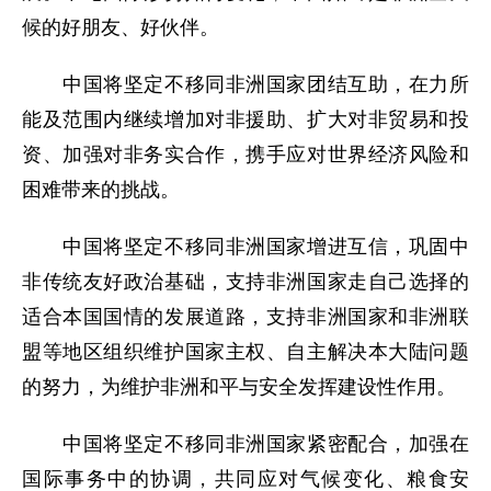
候的好朋友、好伙伴。
中国将坚定不移同非洲国家团结互助，在力所
能及范围内继续增加对非援助、扩大对非贸易和投
资、加强对非务实合作，携手应对世界经济风险和
困难带来的挑战。
中国将坚定不移同非洲国家增进互信，巩固中
非传统友好政治基础，支持非洲国家走自己选择的
适合本国国情的发展道路，支持非洲国家和非洲联
盟等地区组织维护国家主权、自主解决本大陆问题
的努力，为维护非洲和平与安全发挥建设性作用。
中国将坚定不移同非洲国家紧密配合，加强在
国际事务中的协调，共同应对气候变化、粮食安