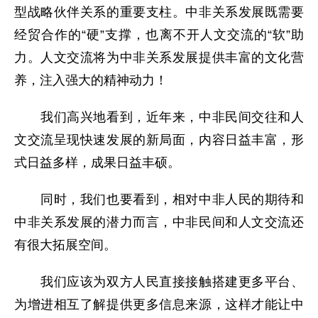
型战略伙伴关系的重要支柱。中非关系发展既需要
经贸合作的“硬”支撑，也离不开人文交流的“软”助
力。人文交流将为中非关系发展提供丰富的文化营
养，注入强大的精神动力！
我们高兴地看到，近年来，中非民间交往和人
文交流呈现快速发展的新局面，内容日益丰富，形
式日益多样，成果日益丰硕。
同时，我们也要看到，相对中非人民的期待和
中非关系发展的潜力而言，中非民间和人文交流还
有很大拓展空间。
我们应该为双方人民直接接触搭建更多平台、
为增进相互了解提供更多信息来源，这样才能让中