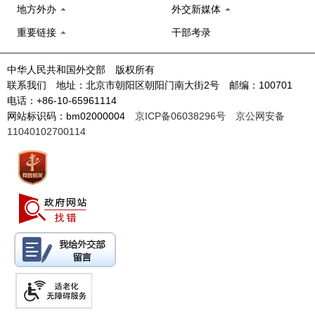
地方外办
外交新媒体
重要链接
干部考录
中华人民共和国外交部 版权所有
联系我们 地址：北京市朝阳区朝阳门南大街2号 邮编：100701
电话：+86-10-65961114
网站标识码：bm02000004
京ICP备06038296号
京公网安备
11040102700114