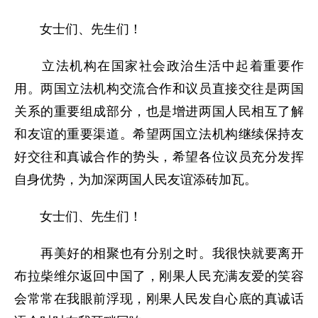
女士们、先生们！
立法机构在国家社会政治生活中起着重要作
用。两国立法机构交流合作和议员直接交往是两国
关系的重要组成部分，也是增进两国人民相互了解
和友谊的重要渠道。希望两国立法机构继续保持友
好交往和真诚合作的势头，希望各位议员充分发挥
自身优势，为加深两国人民友谊添砖加瓦。
女士们、先生们！
再美好的相聚也有分别之时。我很快就要离开
布拉柴维尔返回中国了，刚果人民充满友爱的笑容
会常常在我眼前浮现，刚果人民发自心底的真诚话