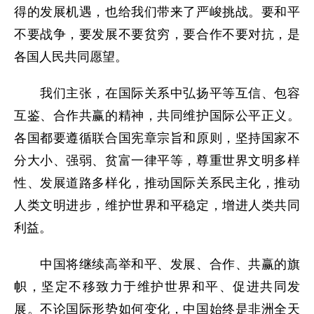
得的发展机遇，也给我们带来了严峻挑战。要和平
不要战争，要发展不要贫穷，要合作不要对抗，是
各国人民共同愿望。
我们主张，在国际关系中弘扬平等互信、包容
互鉴、合作共赢的精神，共同维护国际公平正义。
各国都要遵循联合国宪章宗旨和原则，坚持国家不
分大小、强弱、贫富一律平等，尊重世界文明多样
性、发展道路多样化，推动国际关系民主化，推动
人类文明进步，维护世界和平稳定，增进人类共同
利益。
中国将继续高举和平、发展、合作、共赢的旗
帜，坚定不移致力于维护世界和平、促进共同发
展。不论国际形势如何变化，中国始终是非洲全天