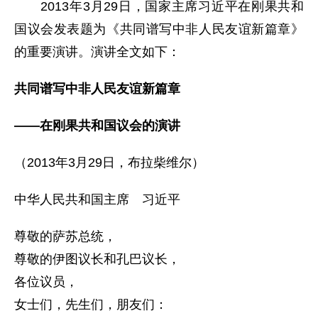
2013年3月29日，国家主席习近平在刚果共和
国议会发表题为《共同谱写中非人民友谊新篇章》
的重要演讲。演讲全文如下：
共同谱写中非人民友谊新篇章
——在刚果共和国议会的演讲
（2013年3月29日，布拉柴维尔）
中华人民共和国主席 习近平
尊敬的萨苏总统，
尊敬的伊图议长和孔巴议长，
各位议员，
女士们，先生们，朋友们：