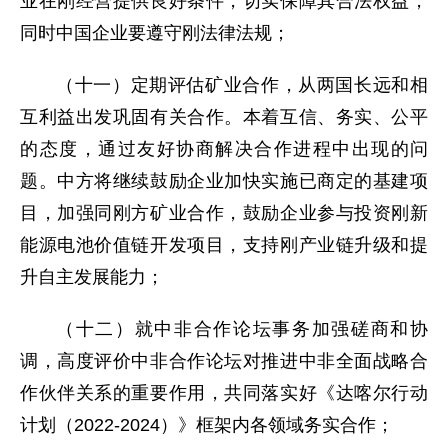
业在刚经营提供良好条件，切实保障其合法权益，
同时中国企业要遵守刚法律法规；
（十一）定期评估矿业合作，从两国长远和相
互利益出发巩固有关合作。本着互信、务实、公平
的态度，通过友好协商解决合作进程中出现的问
题。中方将继续鼓励企业加快实施已商定的基建项
目，加强同刚方矿业合作，鼓励企业参与投资刚新
能源电池价值链开发项目，支持刚产业链升级和提
升自主发展能力；
（十二）就中非合作论坛事务加强磋商和协
调，高度评价中非合作论坛对推进中非全面战略合
作伙伴关系的重要作用，共同落实好《达喀尔行动
计划（2022-2024）》框架内各领域务实合作；