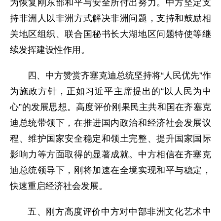
为恢复刚东部和平与安全所付出努力。中方坚定支
持非洲人以非洲方式解决非洲问题，支持和鼓励相
关地区组织、联合国秘书长大湖地区问题特使等继
续发挥建设性作用。
四、中方赞赏齐塞克迪总统坚持将“人民优先”作
为施政方针，正如习近平主席提出的“以人民为中
心”的发展思想。高度评价刚果民主共和国在齐塞克
迪总统带领下，在推进国内政治和经济社会发展议
程、维护国家安全稳定和领土完整、提升国家国际
影响力等方面取得的显著成就。中方相信在齐塞克
迪总统领导下，刚将加速在全境实现和平与稳定，
快速重启经济社会发展。
五、刚方高度评价中方对中部非洲文化艺术中