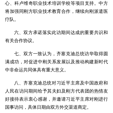
心、科卢维奇职业技术培训学校等项目支持。中方
将加强同刚方职业技术教育合作，继续向刚派遣医
疗队。
六、双方承诺落实此访期间达成的重要共识和
有关合作协议。
七、双方一致认为，齐塞克迪总统访华取得圆
满成功，对促进中刚关系发展以及推动构建新时代
中非命运共同体具有重大意义。
八、齐塞克迪总统对习近平主席及中国政府和
人民在访问期间给予其夫妇及刚方代表团的热情友
好接待表示衷心感谢，并邀请习近平主席对刚进行
国事访问，具体日期由双方外交渠道商定。