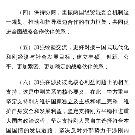
（四）保持协商，重振两国经贸混委会机制这
一规划、推动和指导双边合作的有力框架，共同促
进全面战略合作伙伴关系；
（五）加强经验交流，更好对接中国式现代化
和刚经济与社会发展目标，建立丰硕、创新、公
平、更加紧密、更加稳定的战略伙伴关系；
（六）加强在涉及彼此核心利益问题上的相互
支持，这是中刚关系的核心要义。在此，中方重申
坚定支持刚方维护国家独立及主权和领土完整、维
护自身安全和发展利益，坚定支持刚方平稳推进重
大国内政治议程，坚定支持刚人民自主选择符合本
国国情的发展道路，坚决反对外部势力干涉刚内