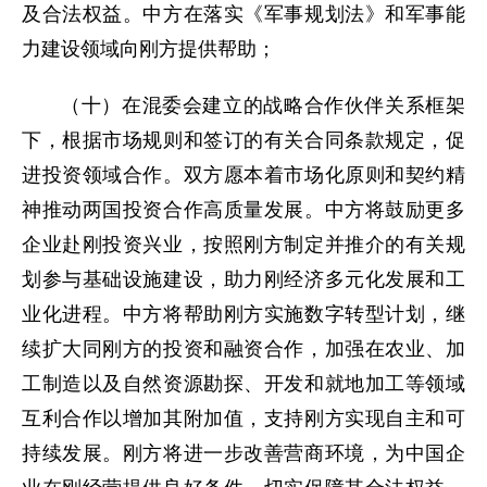
及合法权益。中方在落实《军事规划法》和军事能
力建设领域向刚方提供帮助；
（十）在混委会建立的战略合作伙伴关系框架
下，根据市场规则和签订的有关合同条款规定，促
进投资领域合作。双方愿本着市场化原则和契约精
神推动两国投资合作高质量发展。中方将鼓励更多
企业赴刚投资兴业，按照刚方制定并推介的有关规
划参与基础设施建设，助力刚经济多元化发展和工
业化进程。中方将帮助刚方实施数字转型计划，继
续扩大同刚方的投资和融资合作，加强在农业、加
工制造以及自然资源勘探、开发和就地加工等领域
互利合作以增加其附加值，支持刚方实现自主和可
持续发展。刚方将进一步改善营商环境，为中国企