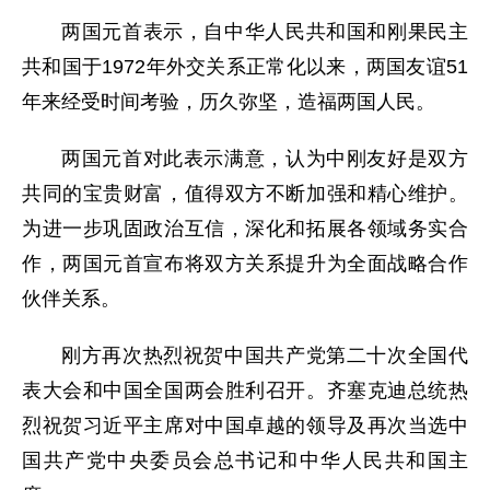
两国元首表示，自中华人民共和国和刚果民主
共和国于1972年外交关系正常化以来，两国友谊51
年来经受时间考验，历久弥坚，造福两国人民。
两国元首对此表示满意，认为中刚友好是双方
共同的宝贵财富，值得双方不断加强和精心维护。
为进一步巩固政治互信，深化和拓展各领域务实合
作，两国元首宣布将双方关系提升为全面战略合作
伙伴关系。
刚方再次热烈祝贺中国共产党第二十次全国代
表大会和中国全国两会胜利召开。齐塞克迪总统热
烈祝贺习近平主席对中国卓越的领导及再次当选中
国共产党中央委员会总书记和中华人民共和国主