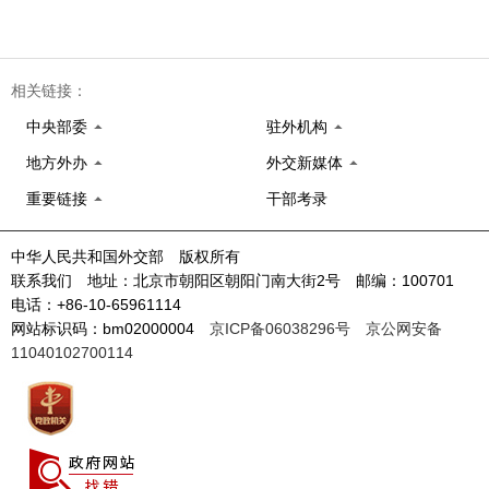
相关链接：
中央部委
驻外机构
地方外办
外交新媒体
重要链接
干部考录
中华人民共和国外交部 版权所有
联系我们 地址：北京市朝阳区朝阳门南大街2号 邮编：100701
电话：+86-10-65961114
网站标识码：bm02000004
京ICP备06038296号
京公网安备
11040102700114