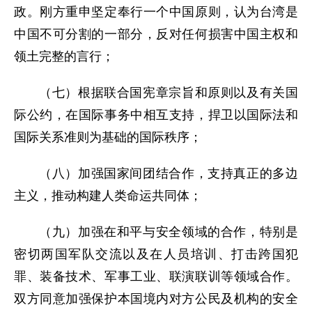
政。刚方重申坚定奉行一个中国原则，认为台湾是
中国不可分割的一部分，反对任何损害中国主权和
领土完整的言行；
（七）根据联合国宪章宗旨和原则以及有关国
际公约，在国际事务中相互支持，捍卫以国际法和
国际关系准则为基础的国际秩序；
（八）加强国家间团结合作，支持真正的多边
主义，推动构建人类命运共同体；
（九）加强在和平与安全领域的合作，特别是
密切两国军队交流以及在人员培训、打击跨国犯
罪、装备技术、军事工业、联演联训等领域合作。
双方同意加强保护本国境内对方公民及机构的安全