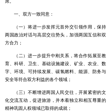
席。
一、双方一致同意：
（一）将进一步发挥元首外交引领作用，保持
两国政治对话与高层交往势头，加强两国互信和双
方合力；
（二）进一步提升中刚关系，将合作拓展至教
育、科研、卫生、基础设施建设、矿业、农业、数
字、环境、可持续发展、碳氢燃料、能源、防务与
安全等符合双方利益的各个领域；
（三）不断增进两国人民交往，开展紧密的文
化交流互动，促进旅游，并本着独立和相互尊重的
精神巩固人权领域已取得的成就；