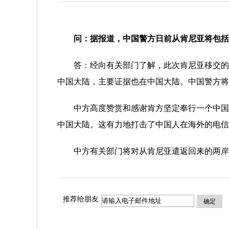
问：据报道，中国警方日前从肯尼亚将包括5
答：经向有关部门了解，此次肯尼亚移交的包括
中国大陆，主要证据也在中国大陆。中国警方将
中方高度赞赏和感谢肯方坚定奉行一个中国原则
中国大陆。这有力地打击了中国人在海外的电信
中方有关部门将对从肯尼亚遣返回来的两岸涉
推荐给朋友
确定