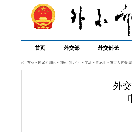
首页
外交部
外交部长
首页
>
国家和组织
>
国家（地区）
>
非洲
>
肯尼亚
>
发言人有关谈
外交